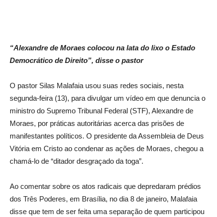
“Alexandre de Moraes colocou na lata do lixo o Estado
Democrático de Direito”, disse o pastor
O pastor Silas Malafaia usou suas redes sociais, nesta
segunda-feira (13), para divulgar um vídeo em que denuncia o
ministro do Supremo Tribunal Federal (STF), Alexandre de
Moraes, por práticas autoritárias acerca das prisões de
manifestantes políticos. O presidente da Assembleia de Deus
Vitória em Cristo ao condenar as ações de Moraes, chegou a
chamá-lo de “ditador desgraçado da toga”.
Ao comentar sobre os atos radicais que depredaram prédios
dos Três Poderes, em Brasília, no dia 8 de janeiro, Malafaia
disse que tem de ser feita uma separação de quem participou