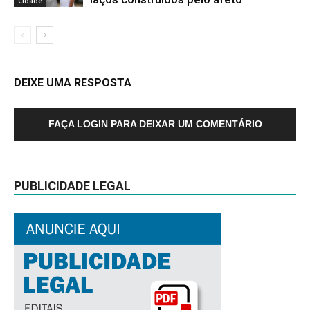
Cidade
DEIXE UMA RESPOSTA
FAÇA LOGIN PARA DEIXAR UM COMENTÁRIO
PUBLICIDADE LEGAL