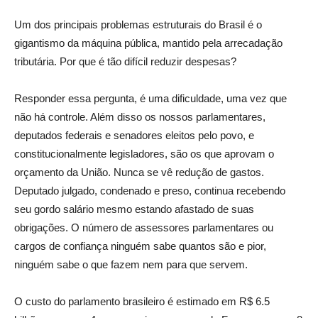
Um dos principais problemas estruturais do Brasil é o
gigantismo da máquina pública, mantido pela arrecadação
tributária. Por que é tão difícil reduzir despesas?
Responder essa pergunta, é uma dificuldade, uma vez que
não há controle. Além disso os nossos parlamentares,
deputados federais e senadores eleitos pelo povo, e
constitucionalmente legisladores, são os que aprovam o
orçamento da União. Nunca se vê redução de gastos.
Deputado julgado, condenado e preso, continua recebendo
seu gordo salário mesmo estando afastado de suas
obrigações. O número de assessores parlamentares ou
cargos de confiança ninguém sabe quantos são e pior,
ninguém sabe o que fazem nem para que servem.
O custo do parlamento brasileiro é estimado em R$ 6.5