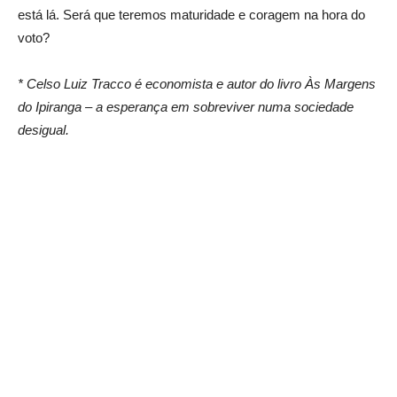
está lá. Será que teremos maturidade e coragem na hora do
voto?
* Celso Luiz Tracco é economista e autor do livro Às Margens
do Ipiranga – a esperança em sobreviver numa sociedade
desigual.