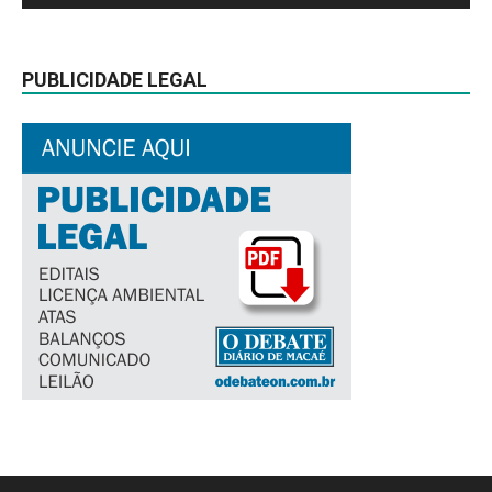
PUBLICIDADE LEGAL