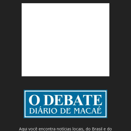
Aqui você encontra notícias locais, do Brasil e do