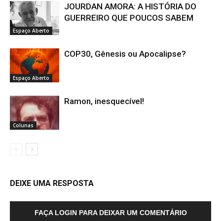
JOURDAN AMORA: A HISTÓRIA DO
GUERREIRO QUE POUCOS SABEM
Espaço Aberto
COP30, Gênesis ou Apocalipse?
Espaço Aberto
Ramon, inesquecível!
Colunas
DEIXE UMA RESPOSTA
FAÇA LOGIN PARA DEIXAR UM COMENTÁRIO