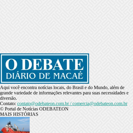
Aqui você encontra notícias locais, do Brasil e do Mundo, além de
grande variedade de informações relevantes para suas necessidades e
diversão.
Contato:
contato@odebateon.com.br / comercia@odebateon.com.br
© Portal de Notícias ODEBATEON
MAIS HISTÓRIAS