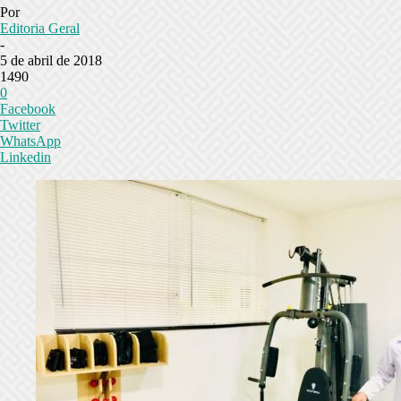
Por
Editoria Geral
-
5 de abril de 2018
1490
0
Facebook
Twitter
WhatsApp
Linkedin