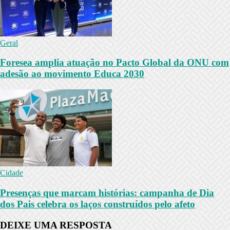
Geral
Foresea amplia atuação no Pacto Global da ONU com
adesão ao movimento Educa 2030
Cidade
Presenças que marcam histórias: campanha de Dia
dos Pais celebra os laços construídos pelo afeto
DEIXE UMA RESPOSTA