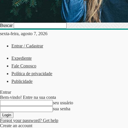
Buscar
sexta-feira, agosto 7, 2026
Entrar / Cadastrar
Expediente
Fale Conosco
Política de privacidade
Publicidade
Entrar
Bem-vindo! Entre na sua conta
seu usuário
sua senha
Forgot your password? Get help
Create an account