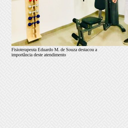
Fisioterapeuta Eduardo M. de Souza destacou a
importância deste atendimento