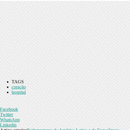
TAGS
coração
hospital
Facebook
Twitter
WhatsApp
Linkedin