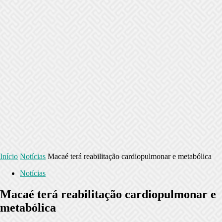
Início
Notícias
Macaé terá reabilitação cardiopulmonar e metabólica
Notícias
Macaé terá reabilitação cardiopulmonar e
metabólica