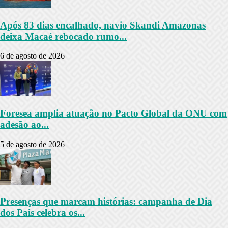
Após 83 dias encalhado, navio Skandi Amazonas
deixa Macaé rebocado rumo...
6 de agosto de 2026
Foresea amplia atuação no Pacto Global da ONU com
adesão ao...
5 de agosto de 2026
Presenças que marcam histórias: campanha de Dia
dos Pais celebra os...