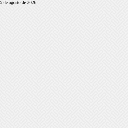
5 de agosto de 2026