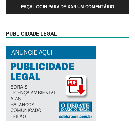
FAÇA LOGIN PARA DEIXAR UM COMENTÁRIO
PUBLICIDADE LEGAL