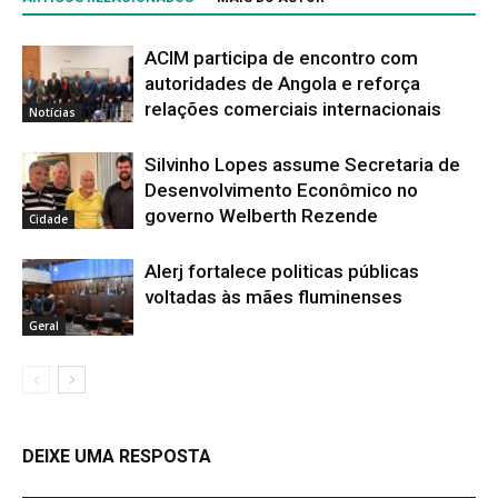
ACIM participa de encontro com
autoridades de Angola e reforça
relações comerciais internacionais
Notícias
Silvinho Lopes assume Secretaria de
Desenvolvimento Econômico no
governo Welberth Rezende
Cidade
Alerj fortalece politicas públicas
voltadas às mães fluminenses
Geral
DEIXE UMA RESPOSTA