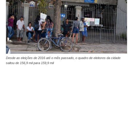
Desde as eleições de 2016 até o mês passado, o quadro de eleitores da cidade
saltou de 156,9 mil para 159,9 mil