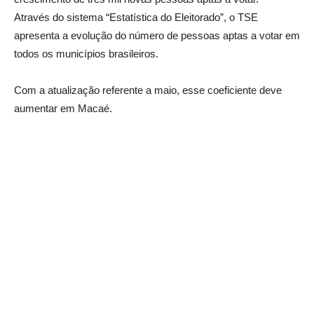
Através do sistema “Estatística do Eleitorado”, o TSE
apresenta a evolução do número de pessoas aptas a votar em
todos os municípios brasileiros.
Com a atualização referente a maio, esse coeficiente deve
aumentar em Macaé.