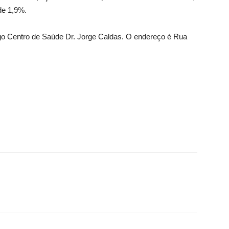
de 1,9%.
igo Centro de Saúde Dr. Jorge Caldas. O endereço é Rua