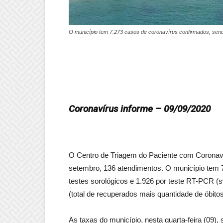
O município tem 7.273 casos de coronavírus confirmados, send
Coronavírus informe – 09/09/2020
O Centro de Triagem do Paciente com Coronavír
setembro, 136 atendimentos. O município tem 
testes sorológicos e 1.926 por teste RT-PCR (
(total de recuperados mais quantidade de óbitos
As taxas do município, nesta quarta-feira (09),