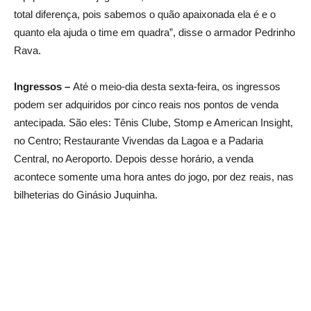
total diferença, pois sabemos o quão apaixonada ela é e o
quanto ela ajuda o time em quadra”, disse o armador Pedrinho
Rava.
Ingressos –
Até o meio-dia desta sexta-feira, os ingressos
podem ser adquiridos por cinco reais nos pontos de venda
antecipada. São eles: Tênis Clube, Stomp e American Insight,
no Centro; Restaurante Vivendas da Lagoa e a Padaria
Central, no Aeroporto. Depois desse horário, a venda
acontece somente uma hora antes do jogo, por dez reais, nas
bilheterias do Ginásio Juquinha.