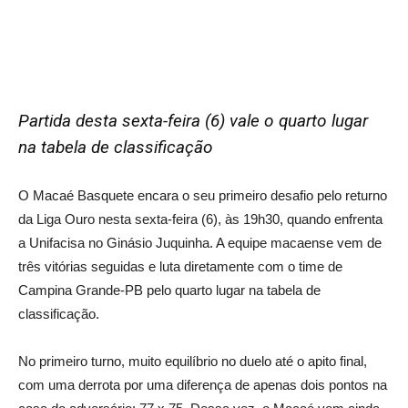
Partida desta sexta-feira (6) vale o quarto lugar
na tabela de classificação
O Macaé Basquete encara o seu primeiro desafio pelo returno
da Liga Ouro nesta sexta-feira (6), às 19h30, quando enfrenta
a Unifacisa no Ginásio Juquinha. A equipe macaense vem de
três vitórias seguidas e luta diretamente com o time de
Campina Grande-PB pelo quarto lugar na tabela de
classificação.
No primeiro turno, muito equilíbrio no duelo até o apito final,
com uma derrota por uma diferença de apenas dois pontos na