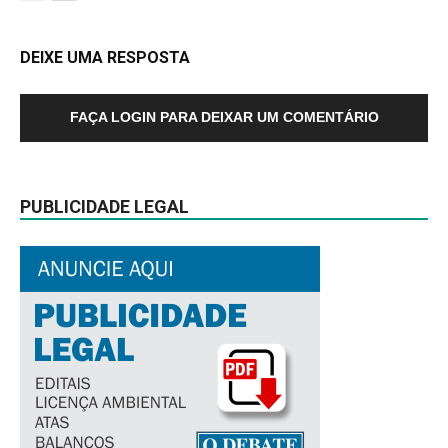
DEIXE UMA RESPOSTA
FAÇA LOGIN PARA DEIXAR UM COMENTÁRIO
PUBLICIDADE LEGAL