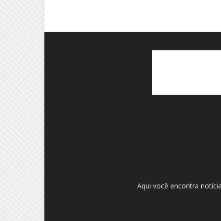
Aqui você encontra notíci