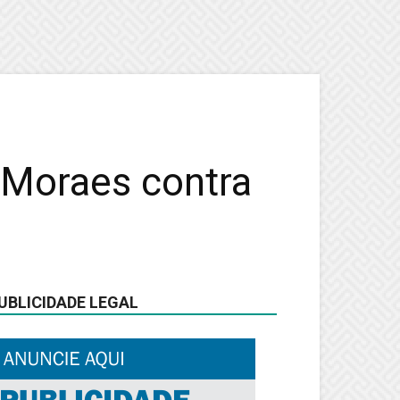
 Moraes contra
UBLICIDADE LEGAL