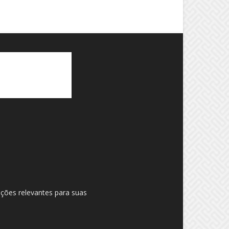
ações relevantes para suas