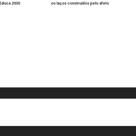
Educa 2030
os laços construídos pelo afeto