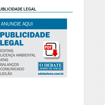
UBLICIDADE LEGAL