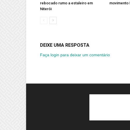
rebocado rumo a estaleiro em
movimento 
Niterói
DEIXE UMA RESPOSTA
Faça login para deixar um comentário