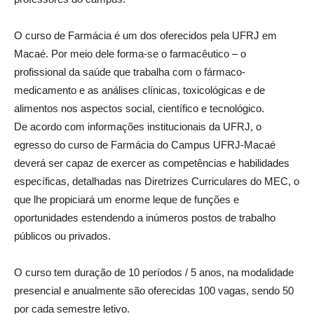
O curso de Farmácia é um dos oferecidos pela UFRJ em
Macaé. Por meio dele forma-se o farmacêutico – o
profissional da saúde que trabalha com o fármaco-
medicamento e as análises clínicas, toxicológicas e de
alimentos nos aspectos social, científico e tecnológico.
De acordo com informações institucionais da UFRJ, o
egresso do curso de Farmácia do Campus UFRJ-Macaé
deverá ser capaz de exercer as competências e habilidades
específicas, detalhadas nas Diretrizes Curriculares do MEC, o
que lhe propiciará um enorme leque de funções e
oportunidades estendendo a inúmeros postos de trabalho
públicos ou privados.
O curso tem duração de 10 períodos / 5 anos, na modalidade
presencial e anualmente são oferecidas 100 vagas, sendo 50
por cada semestre letivo.