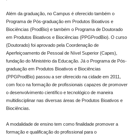
Além da graduação, no Campus é oferecido também o
Programa de Pós-graduação em Produtos Bioativos e
Biociências (ProdBio) e também o Programa de Doutorado
em Produtos Bioativos e Biociências (PPGProdBio). O curso
(Doutorado) foi aprovado pela Coordenação de
Aperfeiçoamento de Pessoal de Nível Superior (Capes),
fundação do Ministério da Educação. Já o Programa de Pós-
graduação em Produtos Bioativos e Biociências
(PPGProdBio) passou a ser oferecido na cidade em 2011,
com foco na formação de profissionais capazes de promover
o desenvolvimento científico e tecnológico de maneira
multidisciplinar nas diversas áreas de Produtos Bioativos e
Biociências.
A modalidade de ensino tem como finalidade promover a
formação e qualificação do profissional para o