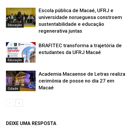
Escola pública de Macaé, UFRJ e
universidade norueguesa constroem
sustentabilidade e educação
Educação
regenerativa juntas
BRAFITEC transforma a trajetória de
estudantes da UFRJ Macaé
Educação
Academia Macaense de Letras realiza
cerimônia de posse no dia 27 em
Macaé
Cidade
DEIXE UMA RESPOSTA