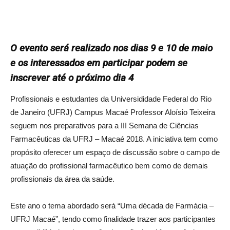
O evento será realizado nos dias 9 e 10 de maio
e os interessados em participar podem se
inscrever até o próximo dia 4
Profissionais e estudantes da Universididade Federal do Rio
de Janeiro (UFRJ) Campus Macaé Professor Aloísio Teixeira
seguem nos preparativos para a III Semana de Ciências
Farmacêuticas da UFRJ – Macaé 2018. A iniciativa tem como
propósito oferecer um espaço de discussão sobre o campo de
atuação do profissional farmacêutico bem como de demais
profissionais da área da saúde.
Este ano o tema abordado será “Uma década de Farmácia –
UFRJ Macaé”, tendo como finalidade trazer aos participantes