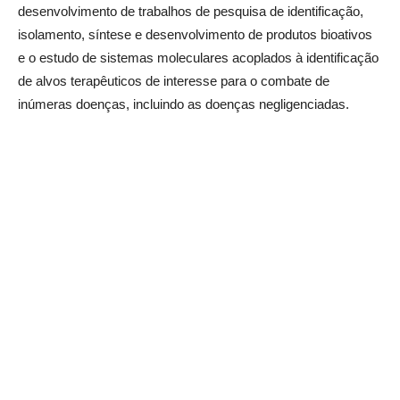
desenvolvimento de trabalhos de pesquisa de identificação,
isolamento, síntese e desenvolvimento de produtos bioativos
e o estudo de sistemas moleculares acoplados à identificação
de alvos terapêuticos de interesse para o combate de
inúmeras doenças, incluindo as doenças negligenciadas.