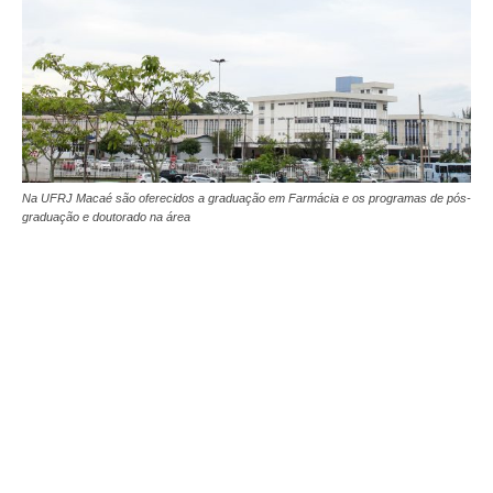
Na UFRJ Macaé são oferecidos a graduação em Farmácia e os programas de pós-
graduação e doutorado na área