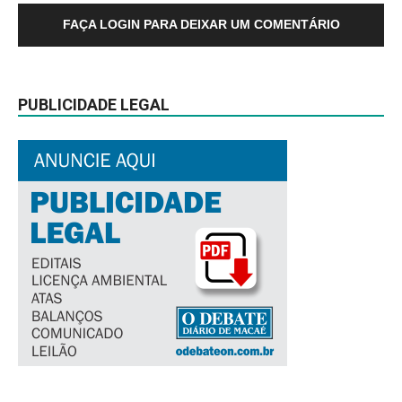
FAÇA LOGIN PARA DEIXAR UM COMENTÁRIO
PUBLICIDADE LEGAL