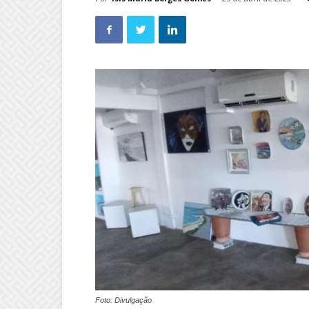
Foto: Divulgação