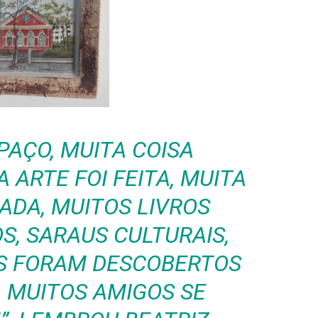
PAÇO, MUITA COISA
 ARTE FOI FEITA, MUITA
ADA, MUITOS LIVROS
, SARAUS CULTURAIS,
S FORAM DESCOBERTOS
, MUITOS AMIGOS SE