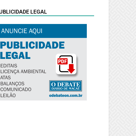
UBLICIDADE LEGAL