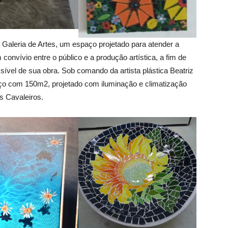
Galeria de Artes, um espaço projetado para atender a
onvívio entre o público e a produção artística, a fim de
sível de sua obra. Sob comando da artista plástica Beatriz
ço com 150m2, projetado com iluminação e climatização
s Cavaleiros.