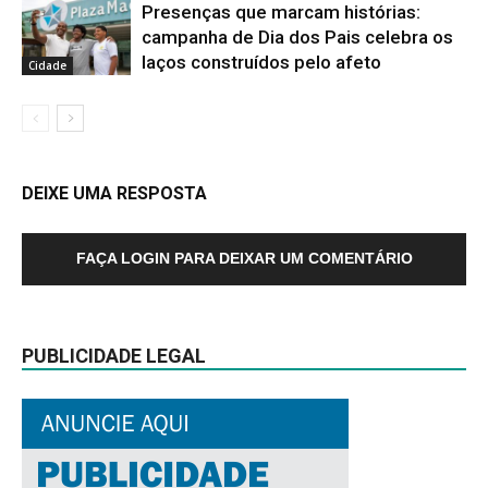
Presenças que marcam histórias:
campanha de Dia dos Pais celebra os
laços construídos pelo afeto
Cidade
DEIXE UMA RESPOSTA
FAÇA LOGIN PARA DEIXAR UM COMENTÁRIO
PUBLICIDADE LEGAL