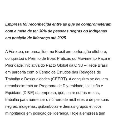
Empresa foi reconhecida entre as que se comprometeram
com a meta de ter 30% de pessoas negras ou indígenas
em posição de liderança até 2025
A Foresea, empresa líder no Brasil em perfuração offshore,
conquistou o Prêmio de Boas Práticas do Movimento Raça é
Prioridade, iniciativa do Pacto Global da ONU – Rede Brasil
em parceria com o Centro de Estudos das Relações de
Trabalho e Desigualdades (CEERT). A conquista se deu em
reconhecimento ao Programa de Diversidade, Inclusão e
Equidade (DI&E) da empresa, que, entre outras metas,
trabalha para aumentar o número de mulheres e de pessoas
negras, indígenas, quilombolas e demais grupos étnicos
minoritários em posição de liderança. Hoje a empresa tem