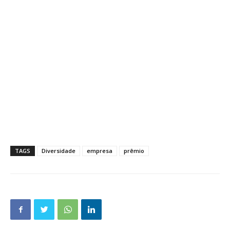
TAGS
Diversidade
empresa
prêmio