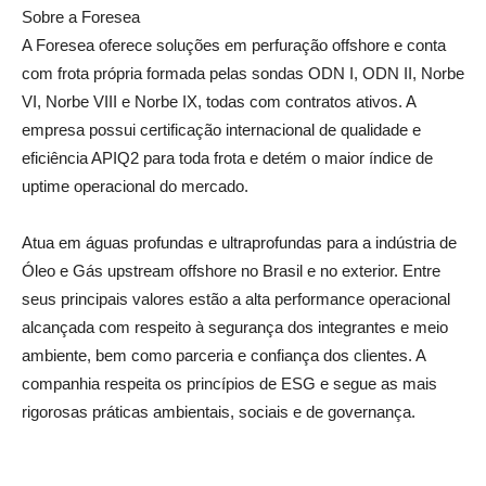
Sobre a Foresea
A Foresea oferece soluções em perfuração offshore e conta
com frota própria formada pelas sondas ODN I, ODN II, Norbe
VI, Norbe VIII e Norbe IX, todas com contratos ativos. A
empresa possui certificação internacional de qualidade e
eficiência APIQ2 para toda frota e detém o maior índice de
uptime operacional do mercado.
Atua em águas profundas e ultraprofundas para a indústria de
Óleo e Gás upstream offshore no Brasil e no exterior. Entre
seus principais valores estão a alta performance operacional
alcançada com respeito à segurança dos integrantes e meio
ambiente, bem como parceria e confiança dos clientes. A
companhia respeita os princípios de ESG e segue as mais
rigorosas práticas ambientais, sociais e de governança.