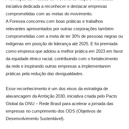
iniciativa dedicada a reconhecer e destacar empresas
comprometidas com as metas do movimento.
A Foresea concorreu com boas práticas e trabalhos
relevantes apresentados por outras corporações também
comprometidas com a meta de ter 30% de pessoas negras ou
indígenas em posição de liderança até 2025. E foi premiada
como empresa que adotou a melhor prática em 2023 em favor
da equidade étnico racial, contribuindo com o fortalecimento
da rede e inspirando outras empresas a implementarem
práticas pela redução das desigualdades.
Esse reconhecimento é um dos eixos da estratégia de
alavancagem da Ambição 2030, iniciativa criada pelo Pacto
Global da ONU – Rede Brasil para acelerar a jornada das
empresas no cumprimento dos ODS (Objetivos de
Desenvolvimento Sustentável).