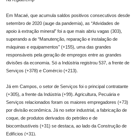
Em Macaé, que acumula saldos positivos consecutivos desde
setembro de 2020 (auge da pandemia), as “Atividades de
apoio à extração mineral” foi a que mais abriu vagas (303),
superando a de “Manutenção, reparação e instalação de
máquinas e equipamentos” (+155), uma das grandes
responsáveis pela geração de empregos entre as grandes
divisões da economia. Só a Indústria registrou 537, a frente de
Serviços (+378) e Comércio (+213).
Já em Campos, o setor de Serviços foi o principal contratante
(+305), a frente da Indústria (+99). Agricultura, Pecuária e
Serviços relacionados foram os maiores empregadores (+73)
por divisão econômica. Já no setor industrial, a fabricação de
coque, de produtos derivados do petróleo e de
biocombustíveis (+31) se destaca, ao lado da Construção de
Edifícios (+31).