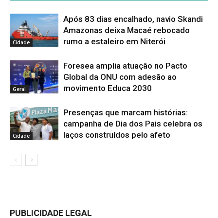
Após 83 dias encalhado, navio Skandi
Amazonas deixa Macaé rebocado
rumo a estaleiro em Niterói
Cidade
Foresea amplia atuação no Pacto
Global da ONU com adesão ao
movimento Educa 2030
Geral
Presenças que marcam histórias:
campanha de Dia dos Pais celebra os
laços construídos pelo afeto
Cidade
PUBLICIDADE LEGAL