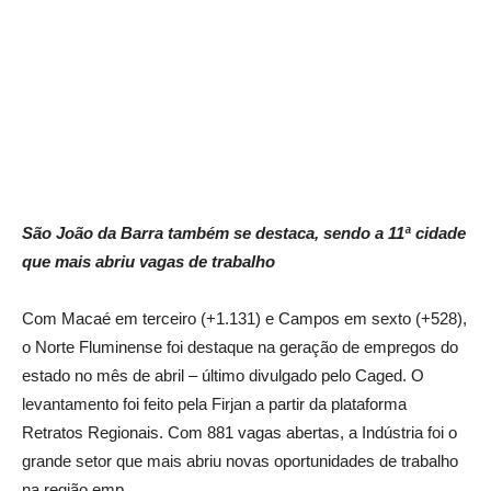
São João da Barra também se destaca, sendo a 11ª cidade
que mais abriu vagas de trabalho
Com Macaé em terceiro (+1.131) e Campos em sexto (+528),
o Norte Fluminense foi destaque na geração de empregos do
estado no mês de abril – último divulgado pelo Caged. O
levantamento foi feito pela Firjan a partir da plataforma
Retratos Regionais. Com 881 vagas abertas, a Indústria foi o
grande setor que mais abriu novas oportunidades de trabalho
na região.emp