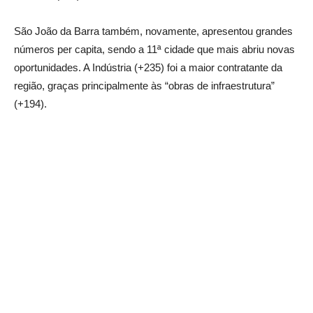
São João da Barra também, novamente, apresentou grandes
números per capita, sendo a 11ª cidade que mais abriu novas
oportunidades. A Indústria (+235) foi a maior contratante da
região, graças principalmente às “obras de infraestrutura”
(+194).