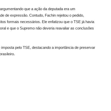
 argumentando que a ação da deputada era um
de de expressão. Contudo, Fachin rejeitou o pedido,
tos formais necessários. Ele enfatizou que o TSE já havia
toral e que o Supremo não deveria reavaliar as conclusões
de imposta pelo TSE, destacando a importância de preservar
rasileiro.