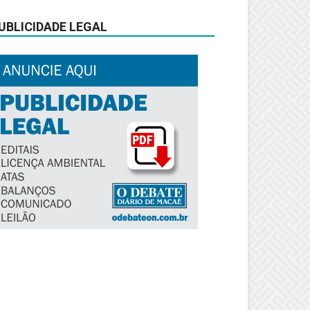
UBLICIDADE LEGAL