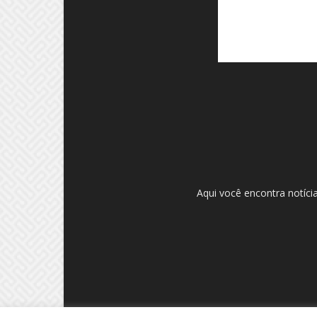
Aqui você encontra notíci