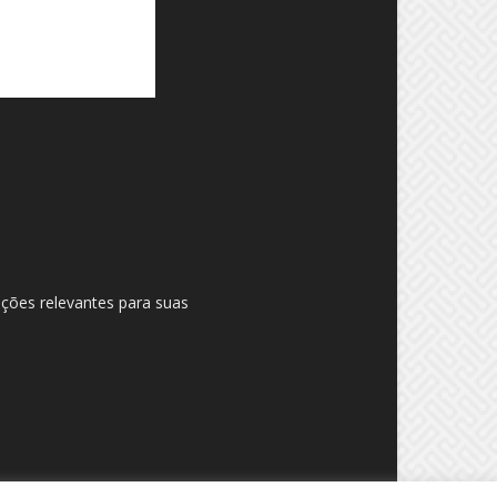
ações relevantes para suas