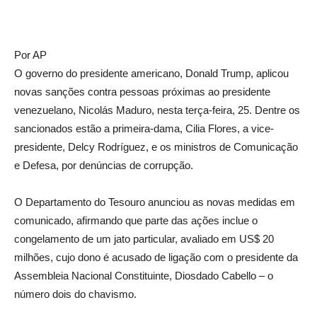
Por AP
O governo do presidente americano, Donald Trump, aplicou
novas sanções contra pessoas próximas ao presidente
venezuelano, Nicolás Maduro, nesta terça-feira, 25. Dentre os
sancionados estão a primeira-dama, Cilia Flores, a vice-
presidente, Delcy Rodríguez, e os ministros de Comunicação
e Defesa, por denúncias de corrupção.
O Departamento do Tesouro anunciou as novas medidas em
comunicado, afirmando que parte das ações inclue o
congelamento de um jato particular, avaliado em US$ 20
milhões, cujo dono é acusado de ligação com o presidente da
Assembleia Nacional Constituinte, Diosdado Cabello – o
número dois do chavismo.