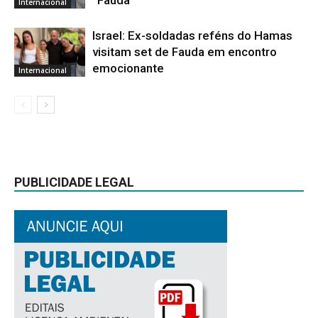
“Fauda”
Internacional
Israel: Ex-soldadas reféns do Hamas
visitam set de Fauda em encontro
emocionante
Internacional
PUBLICIDADE LEGAL