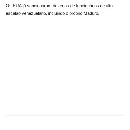
Os EUA já sancionaram dezenas de funcionários de alto
escalão venezuelano, incluindo o próprio Maduro.