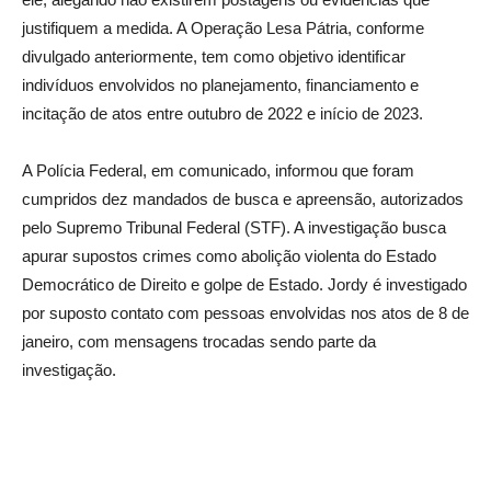
justifiquem a medida. A Operação Lesa Pátria, conforme
divulgado anteriormente, tem como objetivo identificar
indivíduos envolvidos no planejamento, financiamento e
incitação de atos entre outubro de 2022 e início de 2023.
A Polícia Federal, em comunicado, informou que foram
cumpridos dez mandados de busca e apreensão, autorizados
pelo Supremo Tribunal Federal (STF). A investigação busca
apurar supostos crimes como abolição violenta do Estado
Democrático de Direito e golpe de Estado. Jordy é investigado
por suposto contato com pessoas envolvidas nos atos de 8 de
janeiro, com mensagens trocadas sendo parte da
investigação.