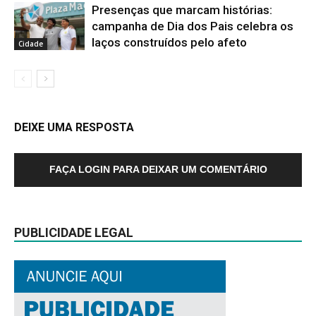
Presenças que marcam histórias:
campanha de Dia dos Pais celebra os
laços construídos pelo afeto
Cidade
DEIXE UMA RESPOSTA
FAÇA LOGIN PARA DEIXAR UM COMENTÁRIO
PUBLICIDADE LEGAL