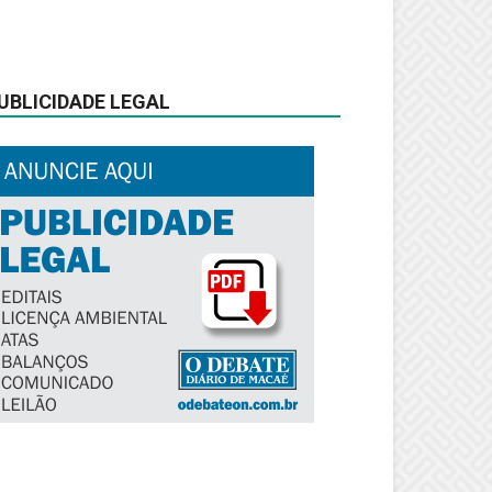
UBLICIDADE LEGAL