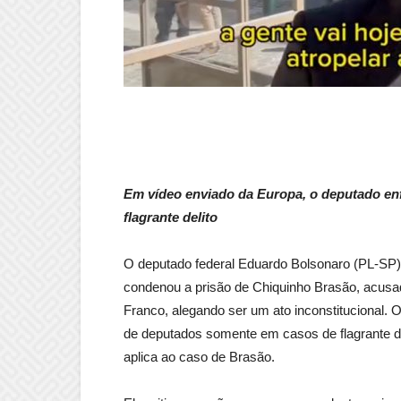
Em vídeo enviado da Europa, o deputado enf
flagrante delito
O deputado federal Eduardo Bolsonaro (PL-SP), 
condenou a prisão de Chiquinho Brasão, acusa
Franco, alegando ser um ato inconstitucional. O
de deputados somente em casos de flagrante del
aplica ao caso de Brasão.