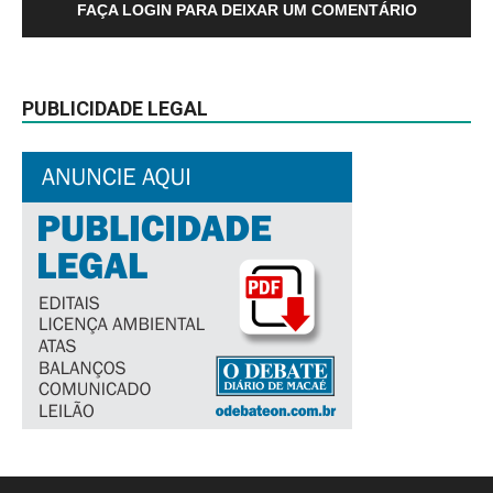
FAÇA LOGIN PARA DEIXAR UM COMENTÁRIO
PUBLICIDADE LEGAL