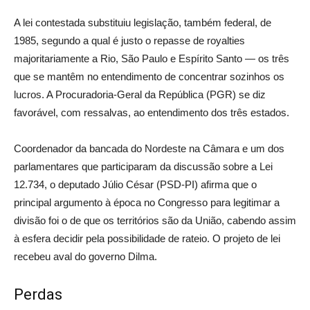
A lei contestada substituiu legislação, também federal, de
1985, segundo a qual é justo o repasse de royalties
majoritariamente a Rio, São Paulo e Espírito Santo — os três
que se mantêm no entendimento de concentrar sozinhos os
lucros. A Procuradoria-Geral da República (PGR) se diz
favorável, com ressalvas, ao entendimento dos três estados.
Coordenador da bancada do Nordeste na Câmara e um dos
parlamentares que participaram da discussão sobre a Lei
12.734, o deputado Júlio César (PSD-PI) afirma que o
principal argumento à época no Congresso para legitimar a
divisão foi o de que os territórios são da União, cabendo assim
à esfera decidir pela possibilidade de rateio. O projeto de lei
recebeu aval do governo Dilma.
Perdas