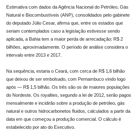
Estimativa com dados da Agência Nacional do Petróleo, Gás
Natural e Biocombustíveis (ANP), consolidados pelo gabinete
do deputado Júlio Cesar, afirma que, entre os estados que
seriam contemplados caso a legislação estivesse sendo
aplicada, a Bahia tem a maior perda de arrecadação: R$ 2
bilhões, aproximadamente. O período de análise considera o
intervalo entre 2013 e 2017.
Na sequência, estaria o Ceará, com cerca de R$ 1,6 bilhão
que deixou de ser embolsado, com Pernambuco vindo logo
após — R$ 1,5 bilhão. Os três são os de maiores populações
do Nordeste. Os royalties, segundo a lei de 2012, serão pagos
mensalmente e incidirão sobre a produção de petróleo, gás
natural e outros hidrocarbonetos fluidos, calculados a partir da
data em que começou a produção comercial. O cálculo é
estabelecido por ato do Executivo.