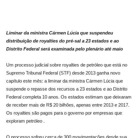
Liminar da ministra Cármen Lúcia que suspendeu
distribuição de royalties do pré-sal a 23 estados e ao
Distrito Federal será examinada pelo plenário até maio
Um processo judicial sobre royalties de petróleo que está no
Supremo Tribunal Federal (STF) desde 2013 ganha novo
capítulo este mês: a liminar da ministra Cármen Lúcia que
suspende o repasse dos recursos a 23 estados e ao Distrito
Federal completa 10 anos. Os estados estimam que deixaram
de receber mais de R$ 20 bilhões, apenas entre 2013 e 2017.
Os royalties são pagos para o governo por empresas que
exploram petróleo .
O processo sofreu cerca de 300 movimentações desde sua