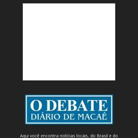
Aqui você encontra notícias locais, do Brasil e do