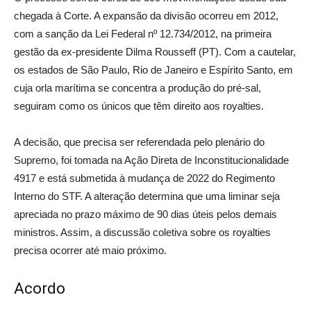
chegada à Corte. A expansão da divisão ocorreu em 2012,
com a sanção da Lei Federal nº 12.734/2012, na primeira
gestão da ex-presidente Dilma Rousseff (PT). Com a cautelar,
os estados de São Paulo, Rio de Janeiro e Espírito Santo, em
cuja orla marítima se concentra a produção do pré-sal,
seguiram como os únicos que têm direito aos royalties.
A decisão, que precisa ser referendada pelo plenário do
Supremo, foi tomada na Ação Direta de Inconstitucionalidade
4917 e está submetida à mudança de 2022 do Regimento
Interno do STF. A alteração determina que uma liminar seja
apreciada no prazo máximo de 90 dias úteis pelos demais
ministros. Assim, a discussão coletiva sobre os royalties
precisa ocorrer até maio próximo.
Acordo