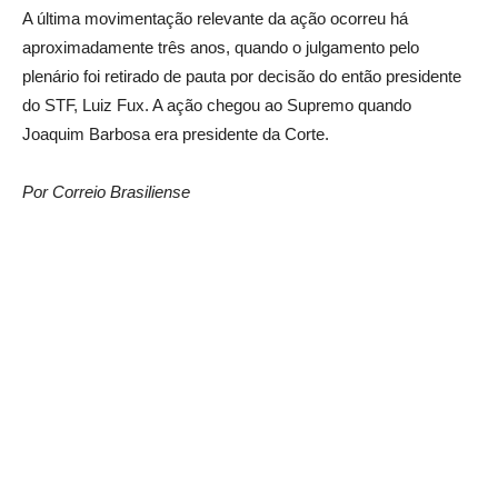
A última movimentação relevante da ação ocorreu há
aproximadamente três anos, quando o julgamento pelo
plenário foi retirado de pauta por decisão do então presidente
do STF, Luiz Fux. A ação chegou ao Supremo quando
Joaquim Barbosa era presidente da Corte.
Por Correio Brasiliense