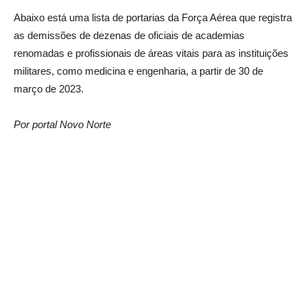
Abaixo está uma lista de portarias da Força Aérea que registra
as demissões de dezenas de oficiais de academias
renomadas e profissionais de áreas vitais para as instituições
militares, como medicina e engenharia, a partir de 30 de
março de 2023.
Por portal Novo Norte