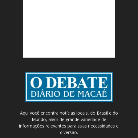
Aqui você encontra notícias locais, do Brasil e do
Mundo, além de grande variedade de
informações relevantes para suas necessidades e
diversão.