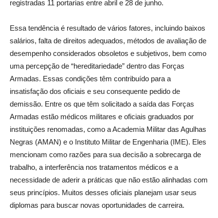
registradas 11 portarias entre abril e 28 de junho.
Essa tendência é resultado de vários fatores, incluindo baixos
salários, falta de direitos adequados, métodos de avaliação de
desempenho considerados obsoletos e subjetivos, bem como
uma percepção de “hereditariedade” dentro das Forças
Armadas. Essas condições têm contribuído para a
insatisfação dos oficiais e seu consequente pedido de
demissão. Entre os que têm solicitado a saída das Forças
Armadas estão médicos militares e oficiais graduados por
instituições renomadas, como a Academia Militar das Agulhas
Negras (AMAN) e o Instituto Militar de Engenharia (IME). Eles
mencionam como razões para sua decisão a sobrecarga de
trabalho, a interferência nos tratamentos médicos e a
necessidade de aderir a práticas que não estão alinhadas com
seus princípios. Muitos desses oficiais planejam usar seus
diplomas para buscar novas oportunidades de carreira.