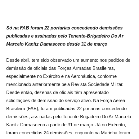
Só na FAB foram 22 portarias concedendo demissões
publicadas e assinadas pelo Tenente-Brigadeiro Do Ar
Marcelo Kanitz Damasceno desde 31 de março
Desde abril, tem sido observado um aumento nos pedidos de
demissão de oficiais das Forças Armadas Brasileiras,
especialmente no Exército e na Aeronáutica, conforme
mencionado anteriormente pela Revista Sociedade Militar.
Desde então, dezenas de oficiais têm apresentado
solicitações de demissão do serviço ativo. Na Força Aérea
Brasileira (FAB), foram publicadas 22 portarias concedendo
demissões, assinadas pelo Tenente-Brigadeiro Do Ar Marcelo
Kanitz Damasceno a partir de 31 de março. Já no Exército,
foram concedidas 24 demissões, enquanto na Marinha foram