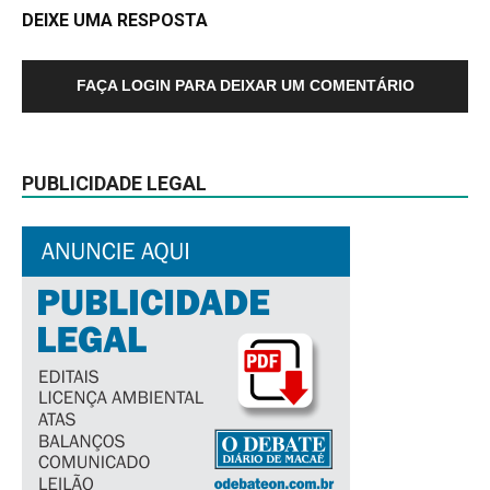
DEIXE UMA RESPOSTA
FAÇA LOGIN PARA DEIXAR UM COMENTÁRIO
PUBLICIDADE LEGAL