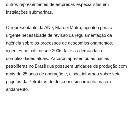
outros representantes de empresas especialistas em
instalações submarinas.
O representante da ANP, Marcel Mafra, apontou para a
urgente necessidade de revisão da regulamentação da
agência sobre os processos de descomissionamentos,
vigentes no país desde 2006, face as demandas e
complexidades atuais. Zacaron apresentou as bacias
petrolíferas no Brasil que possuem unidades de produção com
mais de 25 anos de operação e, ainda, informou sobre sete
projetos da Petrobras de descomissionamento ora em
andamento.