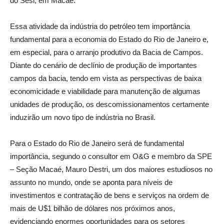
do Sesi, em Macaé.
Essa atividade da indústria do petróleo tem importância
fundamental para a economia do Estado do Rio de Janeiro e,
em especial, para o arranjo produtivo da Bacia de Campos.
Diante do cenário de declínio de produção de importantes
campos da bacia, tendo em vista as perspectivas de baixa
economicidade e viabilidade para manutenção de algumas
unidades de produção, os descomissionamentos certamente
induzirão um novo tipo de indústria no Brasil.
Para o Estado do Rio de Janeiro será de fundamental
importância, segundo o consultor em O&G e membro da SPE
– Seção Macaé, Mauro Destri, um dos maiores estudiosos no
assunto no mundo, onde se aponta para níveis de
investimentos e contratação de bens e serviços na ordem de
mais de U$1 bilhão de dólares nos próximos anos,
evidenciando enormes oportunidades para os setores