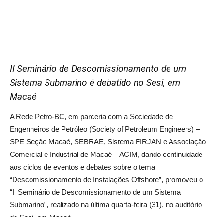
II Seminário de Descomissionamento de um
Sistema Submarino é debatido no Sesi, em
Macaé
A Rede Petro-BC, em parceria com a Sociedade de
Engenheiros de Petróleo (Society of Petroleum Engineers) –
SPE Seção Macaé, SEBRAE, Sistema FIRJAN e Associação
Comercial e Industrial de Macaé – ACIM, dando continuidade
aos ciclos de eventos e debates sobre o tema
“Descomissionamento de Instalações Offshore”, promoveu o
“II Seminário de Descomissionamento de um Sistema
Submarino”, realizado na última quarta-feira (31), no auditório