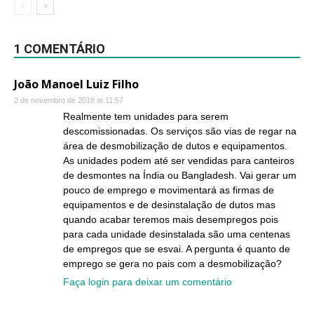
1 COMENTÁRIO
João Manoel Luiz Filho
2 de novembro de 2018 at 11:57
Realmente tem unidades para serem
descomissionadas. Os serviços são vias de regar na
área de desmobilização de dutos e equipamentos.
As unidades podem até ser vendidas para canteiros
de desmontes na Índia ou Bangladesh. Vai gerar um
pouco de emprego e movimentará as firmas de
equipamentos e de desinstalação de dutos mas
quando acabar teremos mais desempregos pois
para cada unidade desinstalada são uma centenas
de empregos que se esvai. A pergunta é quanto de
emprego se gera no pais com a desmobilização?
Faça login para deixar um comentário