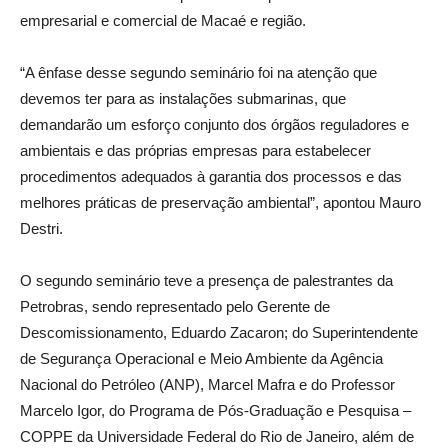
empresarial e comercial de Macaé e região.
“A ênfase desse segundo seminário foi na atenção que
devemos ter para as instalações submarinas, que
demandarão um esforço conjunto dos órgãos reguladores e
ambientais e das próprias empresas para estabelecer
procedimentos adequados à garantia dos processos e das
melhores práticas de preservação ambiental”, apontou Mauro
Destri.
O segundo seminário teve a presença de palestrantes da
Petrobras, sendo representado pelo Gerente de
Descomissionamento, Eduardo Zacaron; do Superintendente
de Segurança Operacional e Meio Ambiente da Agência
Nacional do Petróleo (ANP), Marcel Mafra e do Professor
Marcelo Igor, do Programa de Pós-Graduação e Pesquisa –
COPPE da Universidade Federal do Rio de Janeiro, além de