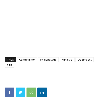
TAGS
Comunismo
ex-deputado
Ministro
Odebrecht
STF