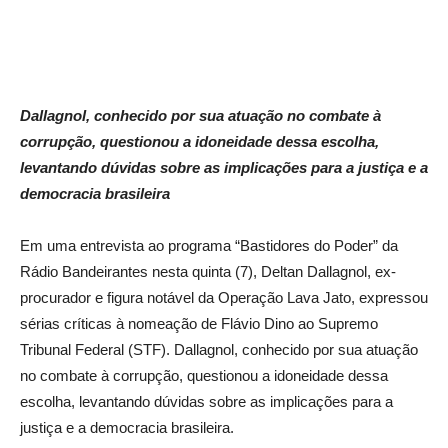
Dallagnol, conhecido por sua atuação no combate à
corrupção, questionou a idoneidade dessa escolha,
levantando dúvidas sobre as implicações para a justiça e a
democracia brasileira
Em uma entrevista ao programa “Bastidores do Poder” da
Rádio Bandeirantes nesta quinta (7), Deltan Dallagnol, ex-
procurador e figura notável da Operação Lava Jato, expressou
sérias críticas à nomeação de Flávio Dino ao Supremo
Tribunal Federal (STF). Dallagnol, conhecido por sua atuação
no combate à corrupção, questionou a idoneidade dessa
escolha, levantando dúvidas sobre as implicações para a
justiça e a democracia brasileira.