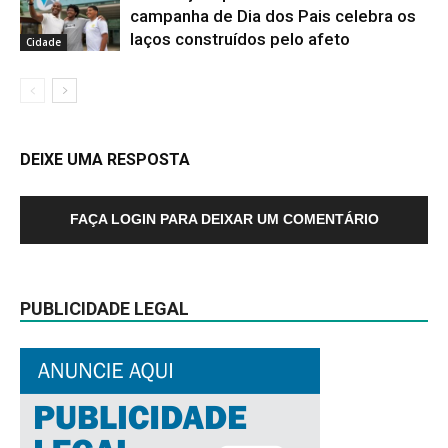
campanha de Dia dos Pais celebra os
laços construídos pelo afeto
Cidade
DEIXE UMA RESPOSTA
FAÇA LOGIN PARA DEIXAR UM COMENTÁRIO
PUBLICIDADE LEGAL