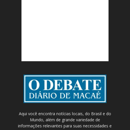
Aqui você encontra notícias locais, do Brasil e do
Mundo, além de grande variedade de
informações relevantes para suas necessidades e