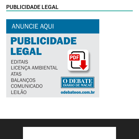
PUBLICIDADE LEGAL