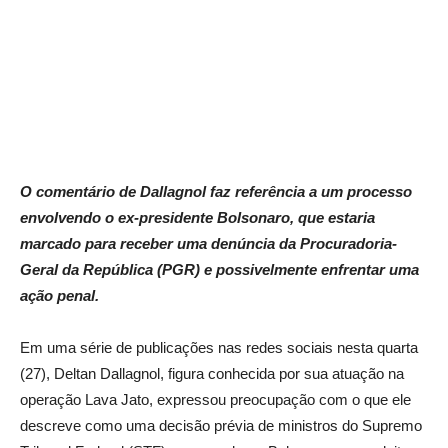
O comentário de Dallagnol faz referência a um processo
envolvendo o ex-presidente Bolsonaro, que estaria
marcado para receber uma denúncia da Procuradoria-
Geral da República (PGR) e possivelmente enfrentar uma
ação penal.
Em uma série de publicações nas redes sociais nesta quarta
(27), Deltan Dallagnol, figura conhecida por sua atuação na
operação Lava Jato, expressou preocupação com o que ele
descreve como uma decisão prévia de ministros do Supremo