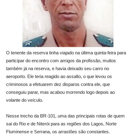
O tenente da reserva tinha viajado na última quinta-feira para
participar do encontro com amigos da profissão, muitos
também já na reserva, e havia deixado seu carro no
aeroporto. Ele teria reagido ao assalto, o que levou os
criminosos a efetuarem dez disparos contra ele, que
conseguiu parar, mas acabou morrendo logo depois ao
volante do veículo.
Nesse trecho da BR-101, uma das principais rotas de quem
sai do Rio e de Niterói para as regiões dos Lagos, Norte
Fluminense e Serrana, os arrastões são constantes.