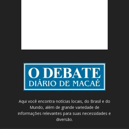
Aqui você encontra notícias locais, do Brasil e do
Mundo, além de grande variedade de
informações relevantes para suas necessidades e
diversão.