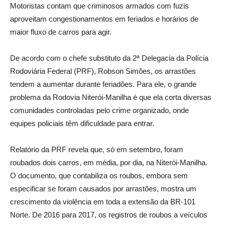
Motoristas contam que criminosos armados com fuzis
aproveitam congestionamentos em feriados e horários de
maior fluxo de carros para agir.
De acordo com o chefe substituto da 2ª Delegacia da Polícia
Rodoviária Federal (PRF), Robson Simões, os arrastões
tendem a aumentar durante feriadões. Para ele, o grande
problema da Rodovia Niterói-Manilha é que ela corta diversas
comunidades controladas pelo crime organizado, onde
equipes policiais têm dificuldade para entrar.
Relatório da PRF revela que, só em setembro, foram
roubados dois carros, em média, por dia, na Niterói-Manilha.
O documento, que contabiliza os roubos, embora sem
especificar se foram causados por arrastões, mostra um
crescimento da violência em toda a extensão da BR-101
Norte. De 2016 para 2017, os registros de roubos a veículos