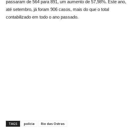
passaram de 564 para 891, um aumento de 57,98%. Este ano,
até setembro, já foram 906 casos, mais do que o total
contabilizado em todo o ano passado.
TAGS
polícia
Rio das Ostras