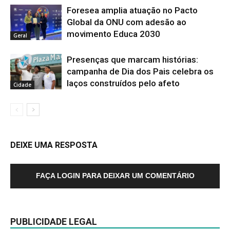
Foresea amplia atuação no Pacto
Global da ONU com adesão ao
movimento Educa 2030
Geral
Presenças que marcam histórias:
campanha de Dia dos Pais celebra os
laços construídos pelo afeto
Cidade
DEIXE UMA RESPOSTA
FAÇA LOGIN PARA DEIXAR UM COMENTÁRIO
PUBLICIDADE LEGAL