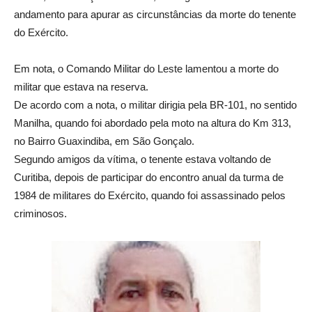
andamento para apurar as circunstâncias da morte do tenente
do Exército.
Em nota, o Comando Militar do Leste lamentou a morte do
militar que estava na reserva.
De acordo com a nota, o militar dirigia pela BR-101, no sentido
Manilha, quando foi abordado pela moto na altura do Km 313,
no Bairro Guaxindiba, em São Gonçalo.
Segundo amigos da vítima, o tenente estava voltando de
Curitiba, depois de participar do encontro anual da turma de
1984 de militares do Exército, quando foi assassinado pelos
criminosos.