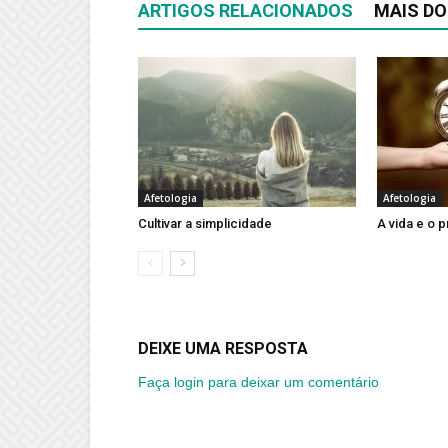
ARTIGOS RELACIONADOS
MAIS DO
Afetologia
Afetologia
Cultivar a simplicidade
A vida e o 
DEIXE UMA RESPOSTA
Faça login para deixar um comentário