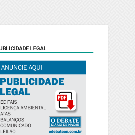
UBLICIDADE LEGAL