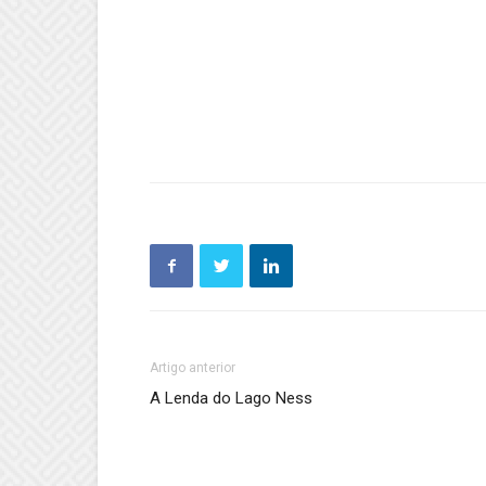
Artigo anterior
A Lenda do Lago Ness