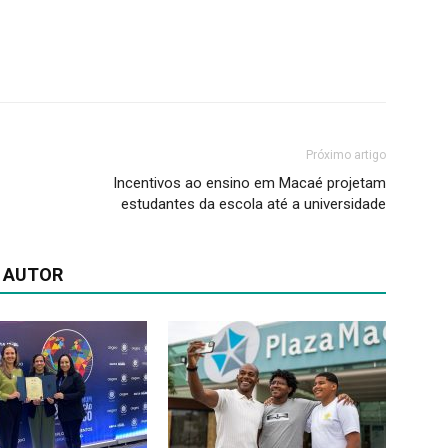
Próximo artigo
Incentivos ao ensino em Macaé projetam
estudantes da escola até a universidade
 AUTOR