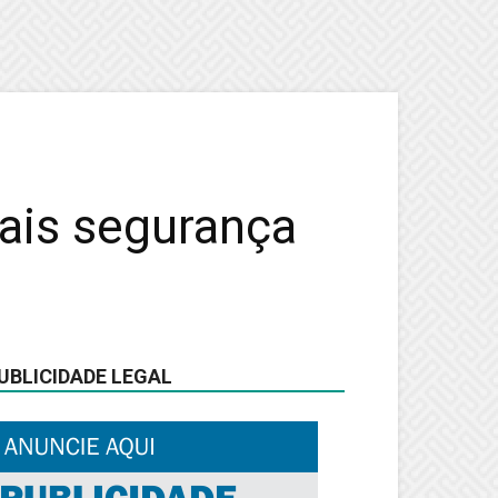
ais segurança
UBLICIDADE LEGAL