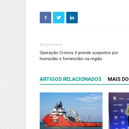
Artigo anterior
Operação Cronos II prende suspeitos por
homicídio e feminicídio na região
ARTIGOS RELACIONADOS
MAIS DO