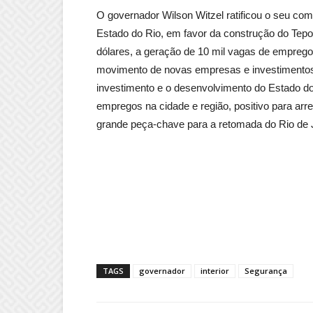
O governador Wilson Witzel ratificou o seu 
Estado do Rio, em favor da construção do Tepor
dólares, a geração de 10 mil vagas de emprego
movimento de novas empresas e investimentos 
investimento e o desenvolvimento do Estado do
empregos na cidade e região, positivo para ar
grande peça-chave para a retomada do Rio de J
TAGS
governador
interior
Segurança