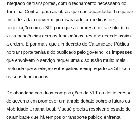
integrado de transportes, com o fechamento necessário do
Terminal Central, para as obras que são aguardadas há quase
uma década, o governo precisará adotar medidas de
negociação com a SIT, para que a empresa possa solucionar
suas pendências com os funcionários, restabelecendo assim
a ordem. E por mais que um decreto de Calamidade Pública
no transporte tenha sido publicado pelo governo, os impasses
que envolvem o serviço requer uma discussão muito mais
profunda que a relação entre patrão e empregado da SIT com
os seus funcionários.
Do abandono das duas composições do VLT ao desinteresse
do governo em promover um amplo debate sobre o futuro da
Mobilidade Urbana local, Macaé precisa resolver o estado de
calamidade que há tempos o transporte público enfrenta.