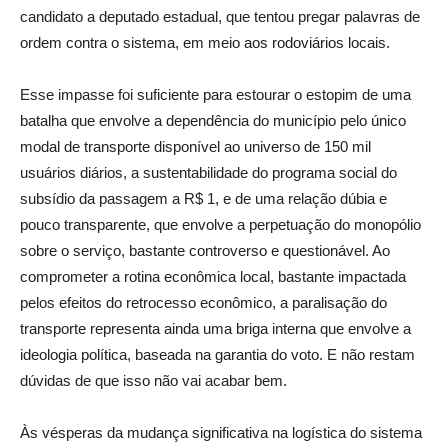
candidato a deputado estadual, que tentou pregar palavras de
ordem contra o sistema, em meio aos rodoviários locais.
Esse impasse foi suficiente para estourar o estopim de uma
batalha que envolve a dependência do município pelo único
modal de transporte disponível ao universo de 150 mil
usuários diários, a sustentabilidade do programa social do
subsídio da passagem a R$ 1, e de uma relação dúbia e
pouco transparente, que envolve a perpetuação do monopólio
sobre o serviço, bastante controverso e questionável. Ao
comprometer a rotina econômica local, bastante impactada
pelos efeitos do retrocesso econômico, a paralisação do
transporte representa ainda uma briga interna que envolve a
ideologia política, baseada na garantia do voto. E não restam
dúvidas de que isso não vai acabar bem.
Às vésperas da mudança significativa na logística do sistema