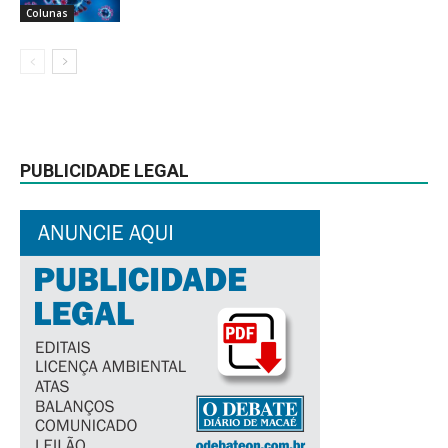
Colunas
PUBLICIDADE LEGAL