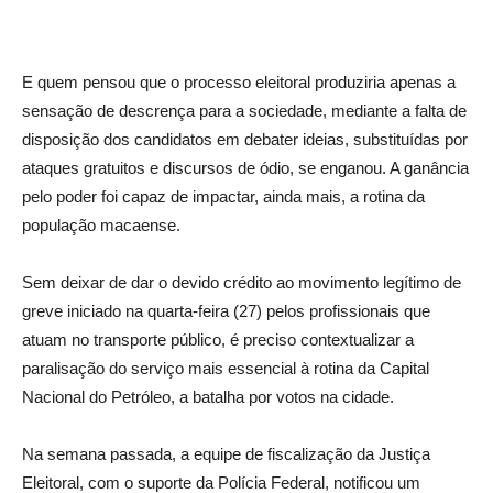
E quem pensou que o processo eleitoral produziria apenas a
sensação de descrença para a sociedade, mediante a falta de
disposição dos candidatos em debater ideias, substituídas por
ataques gratuitos e discursos de ódio, se enganou. A ganância
pelo poder foi capaz de impactar, ainda mais, a rotina da
população macaense.
Sem deixar de dar o devido crédito ao movimento legítimo de
greve iniciado na quarta-feira (27) pelos profissionais que
atuam no transporte público, é preciso contextualizar a
paralisação do serviço mais essencial à rotina da Capital
Nacional do Petróleo, a batalha por votos na cidade.
Na semana passada, a equipe de fiscalização da Justiça
Eleitoral, com o suporte da Polícia Federal, notificou um