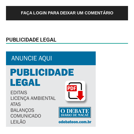
FAÇA LOGIN PARA DEIXAR UM COMENTÁRIO
PUBLICIDADE LEGAL