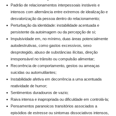
Padrão de relacionamentos interpessoais instáveis e
intensos com alternância entre extremos de idealização e
desvalorização da pessoa dentro do relacionamento;
Perturbação da identidade: instabilidade acentuada e
persistente da autoimagem ou da percepção de si;
Impulsividade em, no mínimo, duas áreas potencialmente
autodestrutivas, como gastos excessivos, sexo
desprotegido, abuso de substâncias ilícitas, direção
irresponsável no trânsito ou compulsão alimentar;
Recorrência de comportamento, gestos ou ameaças
suicidas ou automutilantes;
Instabilidade afetiva em decorrência a uma acentuada
reatividade de humor;
Sentimentos duradouros de vazio;
Raiva intensa e inapropriada ou dificuldade em controlá-la;
Pensamentos paranoicos transitórios associados a
episódios de estresse ou sintomas dissociativos intensos,