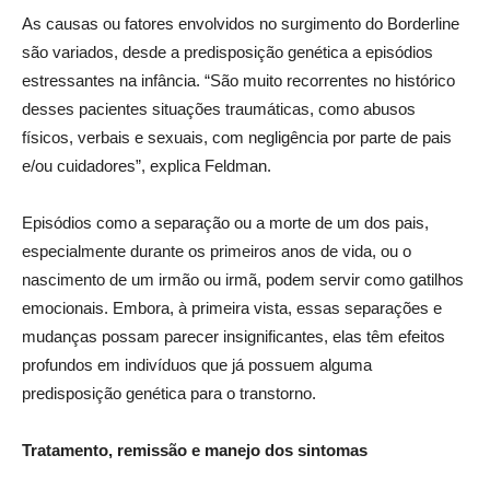
As causas ou fatores envolvidos no surgimento do Borderline
são variados, desde a predisposição genética a episódios
estressantes na infância. “São muito recorrentes no histórico
desses pacientes situações traumáticas, como abusos
físicos, verbais e sexuais, com negligência por parte de pais
e/ou cuidadores”, explica Feldman.
Episódios como a separação ou a morte de um dos pais,
especialmente durante os primeiros anos de vida, ou o
nascimento de um irmão ou irmã, podem servir como gatilhos
emocionais. Embora, à primeira vista, essas separações e
mudanças possam parecer insignificantes, elas têm efeitos
profundos em indivíduos que já possuem alguma
predisposição genética para o transtorno.
Tratamento, remissão e manejo dos sintomas