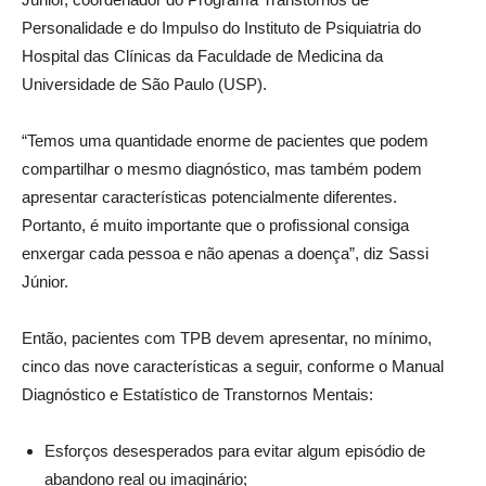
Personalidade e do Impulso do Instituto de Psiquiatria do
Hospital das Clínicas da Faculdade de Medicina da
Universidade de São Paulo (USP).
“Temos uma quantidade enorme de pacientes que podem
compartilhar o mesmo diagnóstico, mas também podem
apresentar características potencialmente diferentes.
Portanto, é muito importante que o profissional consiga
enxergar cada pessoa e não apenas a doença”, diz Sassi
Júnior.
Então, pacientes com TPB devem apresentar, no mínimo,
cinco das nove características a seguir, conforme o Manual
Diagnóstico e Estatístico de Transtornos Mentais:
Esforços desesperados para evitar algum episódio de
abandono real ou imaginário;