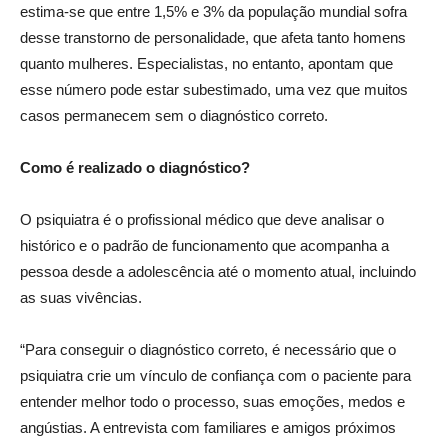
estima-se que entre 1,5% e 3% da população mundial sofra
desse transtorno de personalidade, que afeta tanto homens
quanto mulheres. Especialistas, no entanto, apontam que
esse número pode estar subestimado, uma vez que muitos
casos permanecem sem o diagnóstico correto.
Como é realizado o diagnóstico?
O psiquiatra é o profissional médico que deve analisar o
histórico e o padrão de funcionamento que acompanha a
pessoa desde a adolescência até o momento atual, incluindo
as suas vivências.
“Para conseguir o diagnóstico correto, é necessário que o
psiquiatra crie um vínculo de confiança com o paciente para
entender melhor todo o processo, suas emoções, medos e
angústias. A entrevista com familiares e amigos próximos