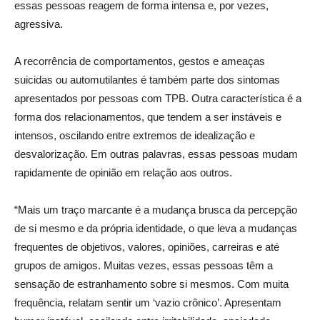
essas pessoas reagem de forma intensa e, por vezes,
agressiva.
A recorrência de comportamentos, gestos e ameaças
suicidas ou automutilantes é também parte dos sintomas
apresentados por pessoas com TPB. Outra característica é a
forma dos relacionamentos, que tendem a ser instáveis e
intensos, oscilando entre extremos de idealização e
desvalorização. Em outras palavras, essas pessoas mudam
rapidamente de opinião em relação aos outros.
“Mais um traço marcante é a mudança brusca da percepção
de si mesmo e da própria identidade, o que leva a mudanças
frequentes de objetivos, valores, opiniões, carreiras e até
grupos de amigos. Muitas vezes, essas pessoas têm a
sensação de estranhamento sobre si mesmos. Com muita
frequência, relatam sentir um ‘vazio crônico’. Apresentam