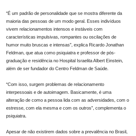
“É um padrão de personalidade que se mostra diferente da
maioria das pessoas de um modo geral. Esses indivíduos
vivem relacionamentos intensos e instáveis com
características impulsivas, rompantes ou oscilações de
humor muito bruscas e intensas”, explica Ricardo Jonathan
Feldman, que atua como psiquiatra e professor de pós-
graduação e residência no Hospital Israelita Albert Einstein,
além de ser fundador do Centro Feldman de Saúde.
“Com isso, surgem problemas de relacionamento
interpessoais e de autoimagem. Basicamente, é uma
alteração de como a pessoa lida com as adversidades, com o
estresse, com ela mesma e com os outros”, complementa o
psiquiatra.
Apesar de não existirem dados sobre a prevalência no Brasil,