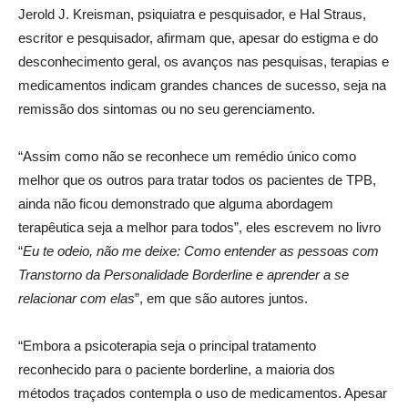
Jerold J. Kreisman, psiquiatra e pesquisador, e Hal Straus,
escritor e pesquisador, afirmam que, apesar do estigma e do
desconhecimento geral, os avanços nas pesquisas, terapias e
medicamentos indicam grandes chances de sucesso, seja na
remissão dos sintomas ou no seu gerenciamento.
“Assim como não se reconhece um remédio único como
melhor que os outros para tratar todos os pacientes de TPB,
ainda não ficou demonstrado que alguma abordagem
terapêutica seja a melhor para todos”, eles escrevem no livro
“
Eu te odeio, não me deixe: Como entender as pessoas com
Transtorno da Personalidade Borderline e aprender a se
relacionar com elas
”, em que são autores juntos.
“Embora a psicoterapia seja o principal tratamento
reconhecido para o paciente borderline, a maioria dos
métodos traçados contempla o uso de medicamentos. Apesar