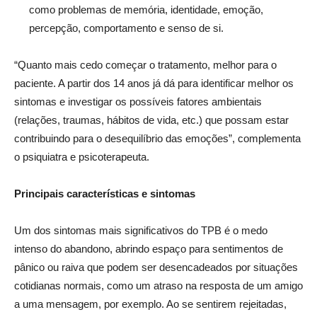
como problemas de memória, identidade, emoção,
percepção, comportamento e senso de si.
“Quanto mais cedo começar o tratamento, melhor para o
paciente. A partir dos 14 anos já dá para identificar melhor os
sintomas e investigar os possíveis fatores ambientais
(relações, traumas, hábitos de vida, etc.) que possam estar
contribuindo para o desequilíbrio das emoções”, complementa
o psiquiatra e psicoterapeuta.
Principais características e sintomas
Um dos sintomas mais significativos do TPB é o medo
intenso do abandono, abrindo espaço para sentimentos de
pânico ou raiva que podem ser desencadeados por situações
cotidianas normais, como um atraso na resposta de um amigo
a uma mensagem, por exemplo. Ao se sentirem rejeitadas,