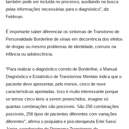
também pode ser incluída no processo, auxiliando na busca
pelas informações necessárias para o diagnóstico”, diz
Feldman.
É importante saber diferenciar os sintomas de Transtorno de
Personalidade Borderline de sinais em decorrência dos efeitos
de drogas ou mesmo problemas de identidade, comuns na
infância ou adolescência.
“Para realizar o diagnóstico correto de Borderline, o Manual
Diagnóstico e Estatístico de Transtornos Mentais indica que o
paciente deve apresentar, pelo menos, cinco de nove
características apontadas. Isso é muito interessante porque
se temos cinco itens a serem preenchidos, imagine só
quantas combinações são possíveis. São 256 combinações
possíveis, 256 tipos de pacientes diferentes com variações
diferentes”, afirma o psiquiatra e psicoterapeuta Erlei Sassi
Júnior, coordenador do Programa Transtornos de