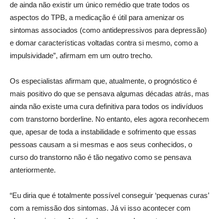
de ainda não existir um único remédio que trate todos os
aspectos do TPB, a medicação é útil para amenizar os
sintomas associados (como antidepressivos para depressão)
e domar características voltadas contra si mesmo, como a
impulsividade”, afirmam em um outro trecho.
Os especialistas afirmam que, atualmente, o prognóstico é
mais positivo do que se pensava algumas décadas atrás, mas
ainda não existe uma cura definitiva para todos os indivíduos
com transtorno borderline. No entanto, eles agora reconhecem
que, apesar de toda a instabilidade e sofrimento que essas
pessoas causam a si mesmas e aos seus conhecidos, o
curso do transtorno não é tão negativo como se pensava
anteriormente.
“Eu diria que é totalmente possível conseguir ‘pequenas curas’
com a remissão dos sintomas. Já vi isso acontecer com