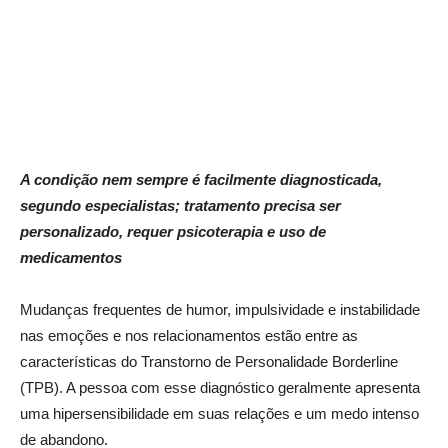
A condição nem sempre é facilmente diagnosticada,
segundo especialistas; tratamento precisa ser
personalizado, requer psicoterapia e uso de
medicamentos
Mudanças frequentes de humor, impulsividade e instabilidade
nas emoções e nos relacionamentos estão entre as
características do Transtorno de Personalidade Borderline
(TPB). A pessoa com esse diagnóstico geralmente apresenta
uma hipersensibilidade em suas relações e um medo intenso
de abandono.