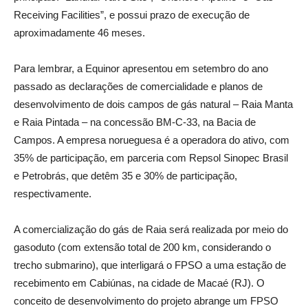
Receiving Facilities”, e possui prazo de execução de
aproximadamente 46 meses.
Para lembrar, a Equinor apresentou em setembro do ano
passado as declarações de comercialidade e planos de
desenvolvimento de dois campos de gás natural – Raia Manta
e Raia Pintada – na concessão BM-C-33, na Bacia de
Campos. A empresa norueguesa é a operadora do ativo, com
35% de participação, em parceria com Repsol Sinopec Brasil
e Petrobrás, que detêm 35 e 30% de participação,
respectivamente.
A comercialização do gás de Raia será realizada por meio do
gasoduto (com extensão total de 200 km, considerando o
trecho submarino), que interligará o FPSO a uma estação de
recebimento em Cabiúnas, na cidade de Macaé (RJ). O
conceito de desenvolvimento do projeto abrange um FPSO