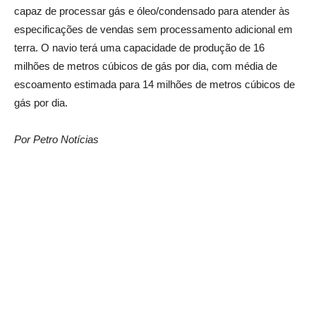
capaz de processar gás e óleo/condensado para atender às
especificações de vendas sem processamento adicional em
terra. O navio terá uma capacidade de produção de 16
milhões de metros cúbicos de gás por dia, com média de
escoamento estimada para 14 milhões de metros cúbicos de
gás por dia.
Por Petro Notícias