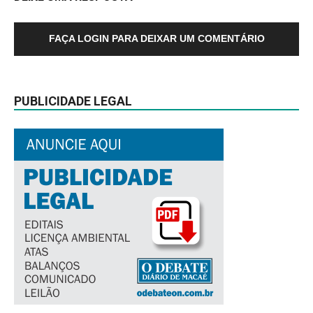
FAÇA LOGIN PARA DEIXAR UM COMENTÁRIO
PUBLICIDADE LEGAL