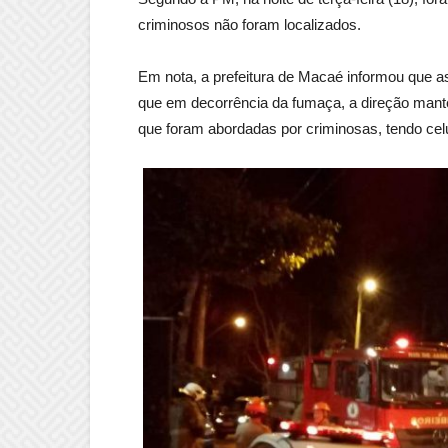
criminosos não foram localizados.
Em nota, a prefeitura de Macaé informou que a
que em decorrência da fumaça, a direção mantev
que foram abordadas por criminosas, tendo celu