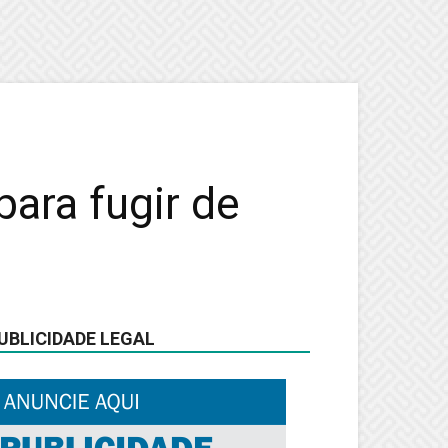
para fugir de
UBLICIDADE LEGAL