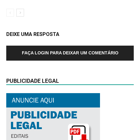
DEIXE UMA RESPOSTA
FAÇA LOGIN PARA DEIXAR UM COMENTÁRIO
PUBLICIDADE LEGAL