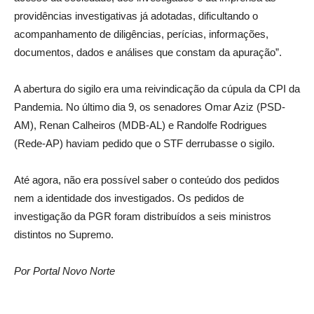
providências investigativas já adotadas, dificultando o
acompanhamento de diligências, perícias, informações,
documentos, dados e análises que constam da apuração”.
A abertura do sigilo era uma reivindicação da cúpula da CPI da
Pandemia. No último dia 9, os senadores Omar Aziz (PSD-
AM), Renan Calheiros (MDB-AL) e Randolfe Rodrigues
(Rede-AP) haviam pedido que o STF derrubasse o sigilo.
Até agora, não era possível saber o conteúdo dos pedidos
nem a identidade dos investigados. Os pedidos de
investigação da PGR foram distribuídos a seis ministros
distintos no Supremo.
Por Portal Novo Norte