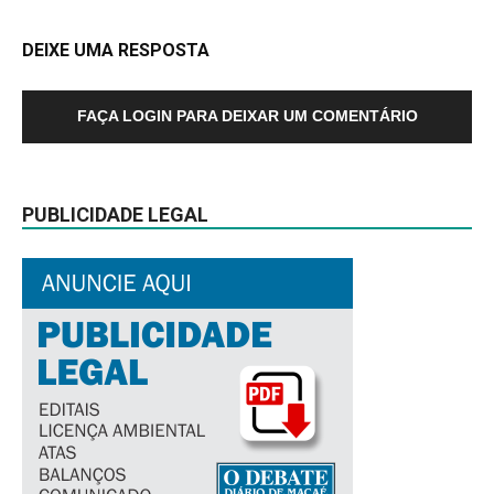
DEIXE UMA RESPOSTA
FAÇA LOGIN PARA DEIXAR UM COMENTÁRIO
PUBLICIDADE LEGAL