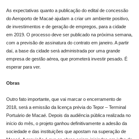
As expectativas quanto a publicação do edital de concessão
do Aeroporto de Macaé ajudam a criar um ambiente positivo,
de investimentos e de geração de empregos, para a cidade
em 2019. O processo deve ser publicado na próxima semana,
com a previsão de assinatura do contrato em janeiro. A partir
daí, a base da cidade será administrada por uma grande
empresa de gestão aérea, que prometerá investir pesado. É
esperar para ver.
Obras
Outro fato importante, que vai marcar o encerramento de
2018, será a emissão da licença prévia do Tepor – Terminal
Portuário de Macaé. Depois da audiência pública realizada no
início do mês, o projeto ganhou definitivamente a adesão da
sociedade e das instituições que apostam na superação de