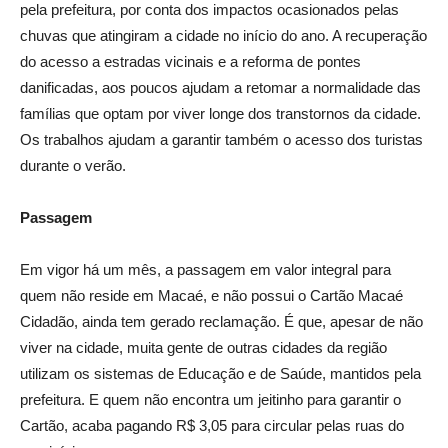
pela prefeitura, por conta dos impactos ocasionados pelas
chuvas que atingiram a cidade no início do ano. A recuperação
do acesso a estradas vicinais e a reforma de pontes
danificadas, aos poucos ajudam a retomar a normalidade das
famílias que optam por viver longe dos transtornos da cidade.
Os trabalhos ajudam a garantir também o acesso dos turistas
durante o verão.
Passagem
Em vigor há um mês, a passagem em valor integral para
quem não reside em Macaé, e não possui o Cartão Macaé
Cidadão, ainda tem gerado reclamação. É que, apesar de não
viver na cidade, muita gente de outras cidades da região
utilizam os sistemas de Educação e de Saúde, mantidos pela
prefeitura. E quem não encontra um jeitinho para garantir o
Cartão, acaba pagando R$ 3,05 para circular pelas ruas do