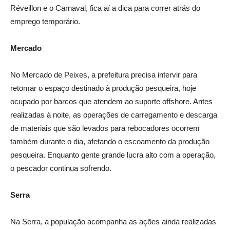
Réveillon e o Carnaval, fica aí a dica para correr atrás do
emprego temporário.
Mercado
No Mercado de Peixes, a prefeitura precisa intervir para
retomar o espaço destinado à produção pesqueira, hoje
ocupado por barcos que atendem ao suporte offshore. Antes
realizadas à noite, as operações de carregamento e descarga
de materiais que são levados para rebocadores ocorrem
também durante o dia, afetando o escoamento da produção
pesqueira. Enquanto gente grande lucra alto com a operação,
o pescador continua sofrendo.
Serra
Na Serra, a população acompanha as ações ainda realizadas