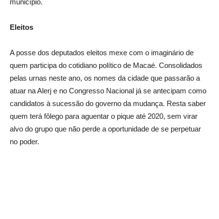
município.
Eleitos
A posse dos deputados eleitos mexe com o imaginário de
quem participa do cotidiano político de Macaé. Consolidados
pelas urnas neste ano, os nomes da cidade que passarão a
atuar na Alerj e no Congresso Nacional já se antecipam como
candidatos à sucessão do governo da mudança. Resta saber
quem terá fôlego para aguentar o pique até 2020, sem virar
alvo do grupo que não perde a oportunidade de se perpetuar
no poder.