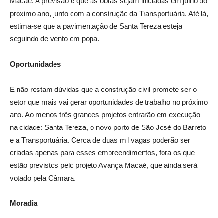
Macaé. A previsão é que as obras sejam iniciadas em julho do
próximo ano, junto com a construção da Transportuária. Até lá,
estima-se que a pavimentação de Santa Tereza esteja
seguindo de vento em popa.
Oportunidades
E não restam dúvidas que a construção civil promete ser o
setor que mais vai gerar oportunidades de trabalho no próximo
ano. Ao menos três grandes projetos entrarão em execução
na cidade: Santa Tereza, o novo porto de São José do Barreto
e a Transportuária. Cerca de duas mil vagas poderão ser
criadas apenas para esses empreendimentos, fora os que
estão previstos pelo projeto Avança Macaé, que ainda será
votado pela Câmara.
Moradia