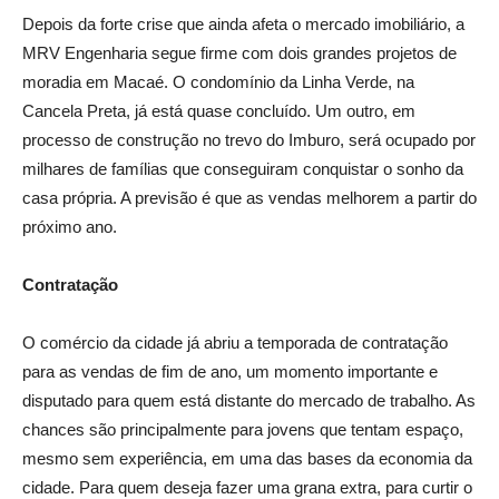
Depois da forte crise que ainda afeta o mercado imobiliário, a
MRV Engenharia segue firme com dois grandes projetos de
moradia em Macaé. O condomínio da Linha Verde, na
Cancela Preta, já está quase concluído. Um outro, em
processo de construção no trevo do Imburo, será ocupado por
milhares de famílias que conseguiram conquistar o sonho da
casa própria. A previsão é que as vendas melhorem a partir do
próximo ano.
Contratação
O comércio da cidade já abriu a temporada de contratação
para as vendas de fim de ano, um momento importante e
disputado para quem está distante do mercado de trabalho. As
chances são principalmente para jovens que tentam espaço,
mesmo sem experiência, em uma das bases da economia da
cidade. Para quem deseja fazer uma grana extra, para curtir o