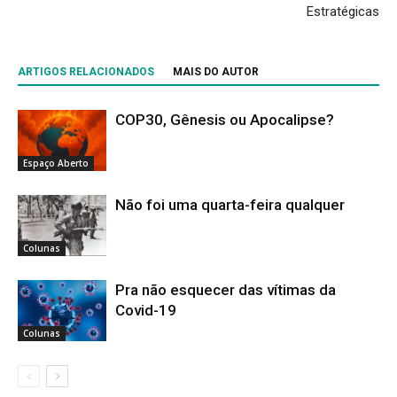
Estratégicas
ARTIGOS RELACIONADOS
MAIS DO AUTOR
COP30, Gênesis ou Apocalipse?
Espaço Aberto
Não foi uma quarta-feira qualquer
Colunas
Pra não esquecer das vítimas da
Covid-19
Colunas