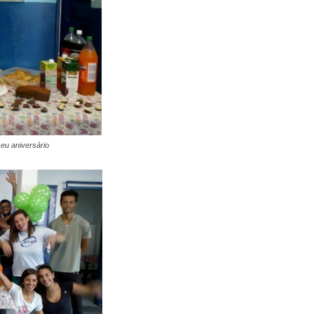
seu aniversário