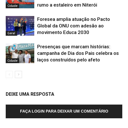
rumo a estaleiro em Niterói
Cidade
Foresea amplia atuação no Pacto
Global da ONU com adesão ao
movimento Educa 2030
Geral
Presenças que marcam histórias:
campanha de Dia dos Pais celebra os
laços construídos pelo afeto
Cidade
DEIXE UMA RESPOSTA
FAÇA LOGIN PARA DEIXAR UM COMENTÁRIO