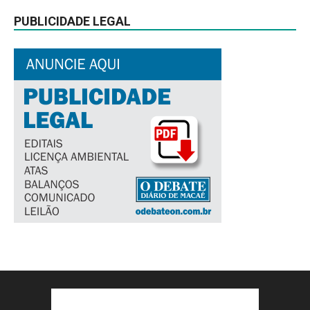
PUBLICIDADE LEGAL