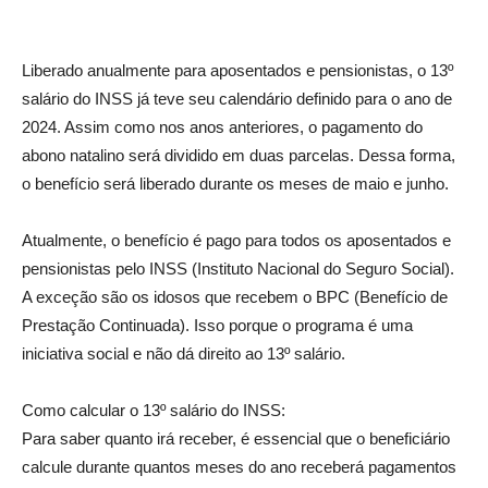
Liberado anualmente para aposentados e pensionistas, o 13º
salário do INSS já teve seu calendário definido para o ano de
2024. Assim como nos anos anteriores, o pagamento do
abono natalino será dividido em duas parcelas. Dessa forma,
o benefício será liberado durante os meses de maio e junho.
Atualmente, o benefício é pago para todos os aposentados e
pensionistas pelo INSS (Instituto Nacional do Seguro Social).
A exceção são os idosos que recebem o BPC (Benefício de
Prestação Continuada). Isso porque o programa é uma
iniciativa social e não dá direito ao 13º salário.
Como calcular o 13º salário do INSS:
Para saber quanto irá receber, é essencial que o beneficiário
calcule durante quantos meses do ano receberá pagamentos