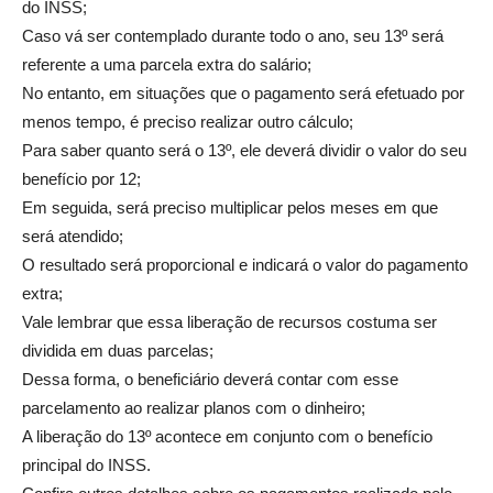
do INSS;
Caso vá ser contemplado durante todo o ano, seu 13º será
referente a uma parcela extra do salário;
No entanto, em situações que o pagamento será efetuado por
menos tempo, é preciso realizar outro cálculo;
Para saber quanto será o 13º, ele deverá dividir o valor do seu
benefício por 12;
Em seguida, será preciso multiplicar pelos meses em que
será atendido;
O resultado será proporcional e indicará o valor do pagamento
extra;
Vale lembrar que essa liberação de recursos costuma ser
dividida em duas parcelas;
Dessa forma, o beneficiário deverá contar com esse
parcelamento ao realizar planos com o dinheiro;
A liberação do 13º acontece em conjunto com o benefício
principal do INSS.