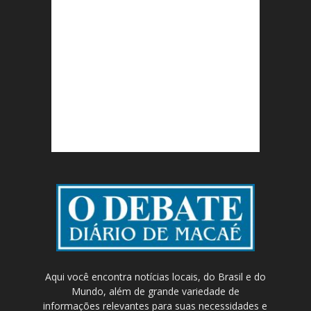
Aqui você encontra notícias locais, do Brasil e do
Mundo, além de grande variedade de
informações relevantes para suas necessidades e