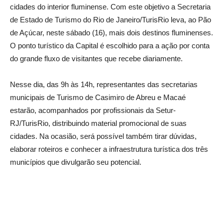
cidades do interior fluminense. Com este objetivo a Secretaria
de Estado de Turismo do Rio de Janeiro/TurisRio leva, ao Pão
de Açúcar, neste sábado (16), mais dois destinos fluminenses.
O ponto turístico da Capital é escolhido para a ação por conta
do grande fluxo de visitantes que recebe diariamente.
Nesse dia, das 9h às 14h, representantes das secretarias
municipais de Turismo de Casimiro de Abreu e Macaé
estarão, acompanhados por profissionais da Setur-
RJ/TurisRio, distribuindo material promocional de suas
cidades. Na ocasião, será possível também tirar dúvidas,
elaborar roteiros e conhecer a infraestrutura turística dos três
municípios que divulgarão seu potencial.