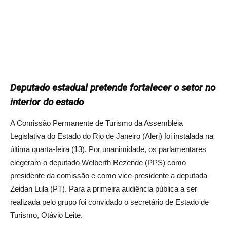
Deputado estadual pretende fortalecer o setor no
interior do estado
A Comissão Permanente de Turismo da Assembleia
Legislativa do Estado do Rio de Janeiro (Alerj) foi instalada na
última quarta-feira (13). Por unanimidade, os parlamentares
elegeram o deputado Welberth Rezende (PPS) como
presidente da comissão e como vice-presidente a deputada
Zeidan Lula (PT). Para a primeira audiência pública a ser
realizada pelo grupo foi convidado o secretário de Estado de
Turismo, Otávio Leite.