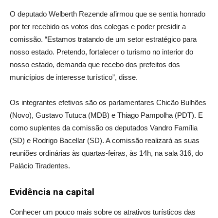
O deputado Welberth Rezende afirmou que se sentia honrado
por ter recebido os votos dos colegas e poder presidir a
comissão. “Estamos tratando de um setor estratégico para
nosso estado. Pretendo, fortalecer o turismo no interior do
nosso estado, demanda que recebo dos prefeitos dos
municípios de interesse turístico”, disse.
Os integrantes efetivos são os parlamentares Chicão Bulhões
(Novo), Gustavo Tutuca (MDB) e Thiago Pampolha (PDT). E
como suplentes da comissão os deputados Vandro Família
(SD) e Rodrigo Bacellar (SD). A comissão realizará as suas
reuniões ordinárias às quartas-feiras, às 14h, na sala 316, do
Palácio Tiradentes.
Evidência na capital
Conhecer um pouco mais sobre os atrativos turísticos das