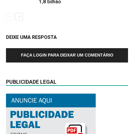
1,8 bilhão
DEIXE UMA RESPOSTA
FAÇA LOGIN PARA DEIXAR UM COMENTÁRIO
PUBLICIDADE LEGAL