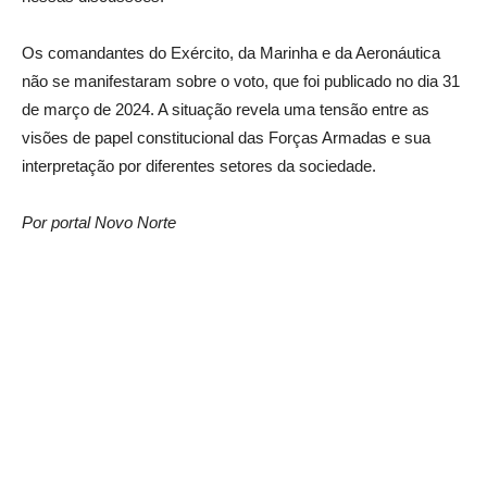
Os comandantes do Exército, da Marinha e da Aeronáutica
não se manifestaram sobre o voto, que foi publicado no dia 31
de março de 2024. A situação revela uma tensão entre as
visões de papel constitucional das Forças Armadas e sua
interpretação por diferentes setores da sociedade.
Por portal Novo Norte