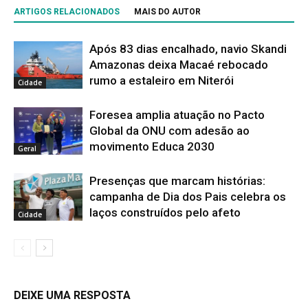
ARTIGOS RELACIONADOS
MAIS DO AUTOR
Após 83 dias encalhado, navio Skandi
Amazonas deixa Macaé rebocado
rumo a estaleiro em Niterói
Cidade
Foresea amplia atuação no Pacto
Global da ONU com adesão ao
movimento Educa 2030
Geral
Presenças que marcam histórias:
campanha de Dia dos Pais celebra os
laços construídos pelo afeto
Cidade
DEIXE UMA RESPOSTA