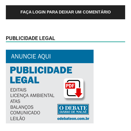
FAÇA LOGIN PARA DEIXAR UM COMENTÁRIO
PUBLICIDADE LEGAL