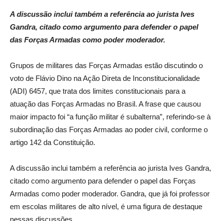
A discussão inclui também a referência ao jurista Ives
Gandra, citado como argumento para defender o papel
das Forças Armadas como poder moderador.
Grupos de militares das Forças Armadas estão discutindo o
voto de Flávio Dino na Ação Direta de Inconstitucionalidade
(ADI) 6457, que trata dos limites constitucionais para a
atuação das Forças Armadas no Brasil. A frase que causou
maior impacto foi “a função militar é subalterna”, referindo-se à
subordinação das Forças Armadas ao poder civil, conforme o
artigo 142 da Constituição.
A discussão inclui também a referência ao jurista Ives Gandra,
citado como argumento para defender o papel das Forças
Armadas como poder moderador. Gandra, que já foi professor
em escolas militares de alto nível, é uma figura de destaque
nessas discussões.