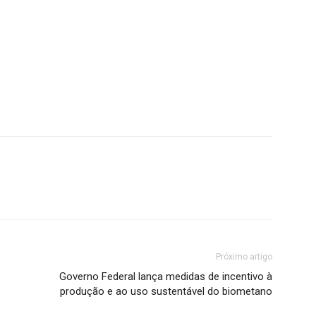
Próximo artigo
Governo Federal lança medidas de incentivo à
produção e ao uso sustentável do biometano