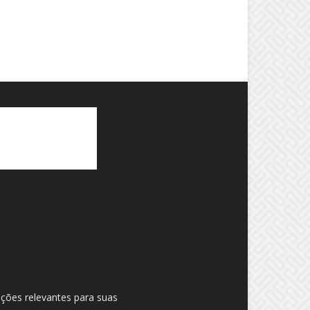
ações relevantes para suas