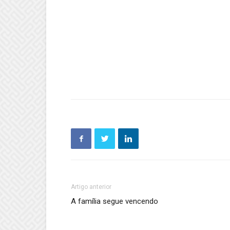
Artigo anterior
A família segue vencendo