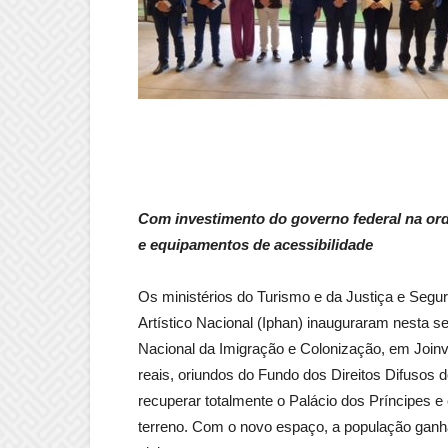
Com investimento do governo federal na or
e equipamentos de acessibilidade
Os ministérios do Turismo e da Justiça e Segura
Artístico Nacional (Iphan) inauguraram nesta s
Nacional da Imigração e Colonização, em Joinv
reais, oriundos do Fundo dos Direitos Difusos d
recuperar totalmente o Palácio dos Príncipes 
terreno. Com o novo espaço, a população ganh