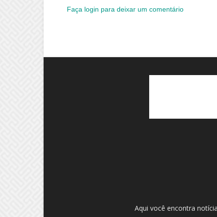
Faça login para deixar um comentário
Aqui você encontra notíci