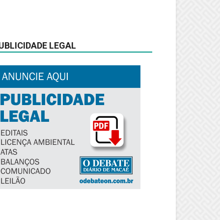
UBLICIDADE LEGAL