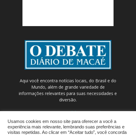
Aqui você encontra notícias locais, do Brasil e do
Mundo, além de grande variedade de
informações relevantes para suas necessidades e
diversão.
Contato:
contato@odebateon.com.br /
comercia@odebateon.com.br
Usamos cookies em nosso site para oferecer a você a
experiência mais relevante, lembrando suas preferências e
visitas repetidas. Ao clicar em “Aceitar tudo”, você concorda