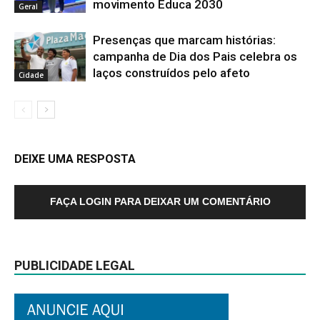
movimento Educa 2030
Geral
Presenças que marcam histórias:
campanha de Dia dos Pais celebra os
laços construídos pelo afeto
Cidade
DEIXE UMA RESPOSTA
FAÇA LOGIN PARA DEIXAR UM COMENTÁRIO
PUBLICIDADE LEGAL