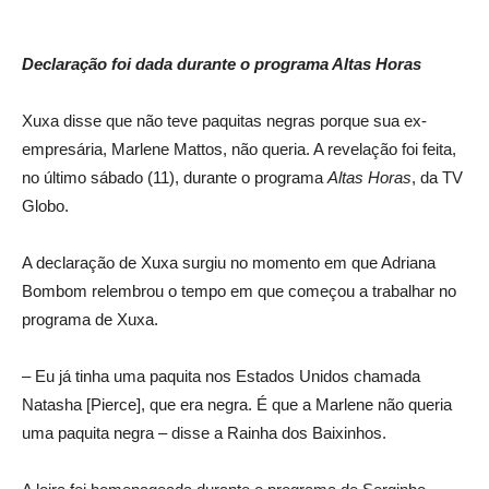
Declaração foi dada durante o programa Altas Horas
Xuxa disse que não teve paquitas negras porque sua ex-
empresária, Marlene Mattos, não queria. A revelação foi feita,
no último sábado (11), durante o programa
Altas Horas
, da TV
Globo.
A declaração de Xuxa surgiu no momento em que Adriana
Bombom relembrou o tempo em que começou a trabalhar no
programa de Xuxa.
– Eu já tinha uma paquita nos Estados Unidos chamada
Natasha [Pierce], que era negra. É que a Marlene não queria
uma paquita negra – disse a Rainha dos Baixinhos.