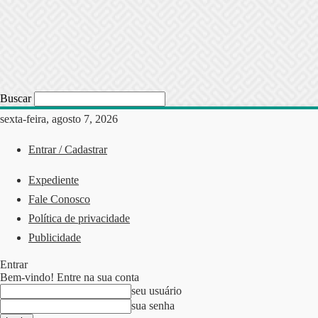
Buscar
sexta-feira, agosto 7, 2026
Entrar / Cadastrar
Expediente
Fale Conosco
Política de privacidade
Publicidade
Entrar
Bem-vindo! Entre na sua conta
seu usuário
sua senha