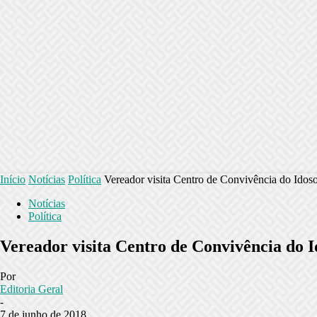
Início
Notícias
Política
Vereador visita Centro de Convivência do Idos
Notícias
Política
Vereador visita Centro de Convivência do I
Por
Editoria Geral
-
7 de junho de 2018