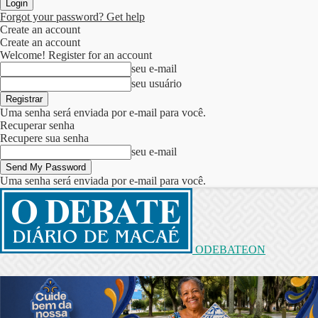
Forgot your password? Get help
Create an account
Create an account
Welcome! Register for an account
seu e-mail
seu usuário
Uma senha será enviada por e-mail para você.
Recuperar senha
Recupere sua senha
seu e-mail
Uma senha será enviada por e-mail para você.
ODEBATEON