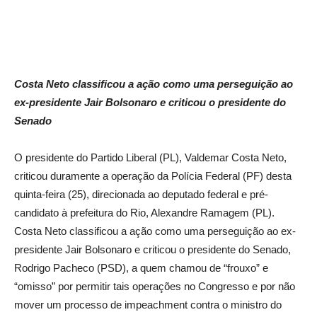
Costa Neto classificou a ação como uma perseguição ao
ex-presidente Jair Bolsonaro e criticou o presidente do
Senado
O presidente do Partido Liberal (PL), Valdemar Costa Neto,
criticou duramente a operação da Polícia Federal (PF) desta
quinta-feira (25), direcionada ao deputado federal e pré-
candidato à prefeitura do Rio, Alexandre Ramagem (PL).
Costa Neto classificou a ação como uma perseguição ao ex-
presidente Jair Bolsonaro e criticou o presidente do Senado,
Rodrigo Pacheco (PSD), a quem chamou de “frouxo” e
“omisso” por permitir tais operações no Congresso e por não
mover um processo de impeachment contra o ministro do