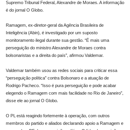
Supremo Tribunal Federal, Alexandre de Moraes. A informação
é do jornal O Globo.
Ramagem, ex-diretor-geral da Agência Brasileira de
Inteligência (Abin), é investigado por um suposto
monitoramento ilegal durante sua gestão. “É mais uma
perseguição do ministro Alexandre de Moraes contra
bolsonaristas e a direita do país”, afirmou Valdemar.
Valdemar também usou as redes sociais para criticar essa
“perseguição política” contra Bolsonaro e a atuação de
Rodrigo Pacheco. “Isso é pura perseguição e pode acabar
elegendo o Ramagem com mais facilidade no Rio de Janeiro”,
disse ele ao jornal O Globo.
O PL está reagindo fortemente à operação, com outros
membros do partido e aliados declarando apoio a Ramagem e