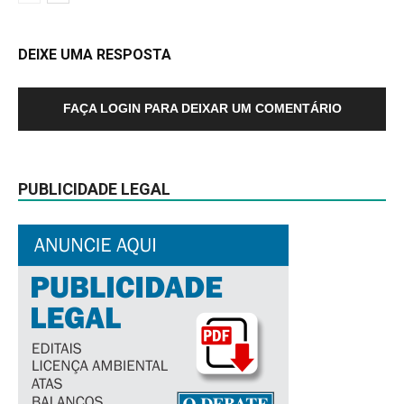
DEIXE UMA RESPOSTA
FAÇA LOGIN PARA DEIXAR UM COMENTÁRIO
PUBLICIDADE LEGAL