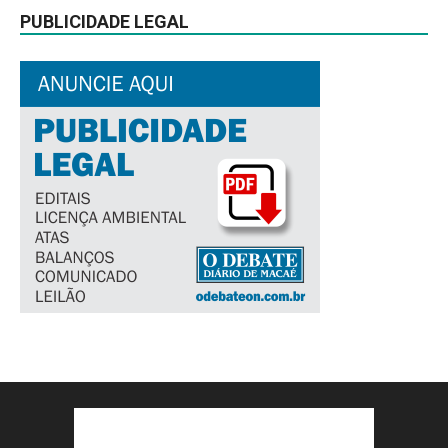
PUBLICIDADE LEGAL