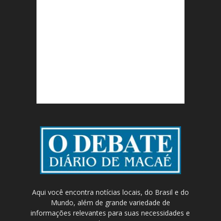
Aqui você encontra notícias locais, do Brasil e do
Mundo, além de grande variedade de
informações relevantes para suas necessidades e