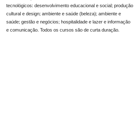
tecnológicos: desenvolvimento educacional e social; produção
cultural e design; ambiente e saúde (beleza); ambiente e
saúde; gestão e negócios; hospitalidade e lazer e informação
e comunicação. Todos os cursos são de curta duração.