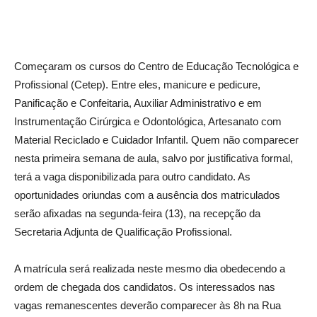
Começaram os cursos do Centro de Educação Tecnológica e
Profissional (Cetep). Entre eles, manicure e pedicure,
Panificação e Confeitaria, Auxiliar Administrativo e em
Instrumentação Cirúrgica e Odontológica, Artesanato com
Material Reciclado e Cuidador Infantil. Quem não comparecer
nesta primeira semana de aula, salvo por justificativa formal,
terá a vaga disponibilizada para outro candidato. As
oportunidades oriundas com a ausência dos matriculados
serão afixadas na segunda-feira (13), na recepção da
Secretaria Adjunta de Qualificação Profissional.
A matrícula será realizada neste mesmo dia obedecendo a
ordem de chegada dos candidatos. Os interessados nas
vagas remanescentes deverão comparecer às 8h na Rua