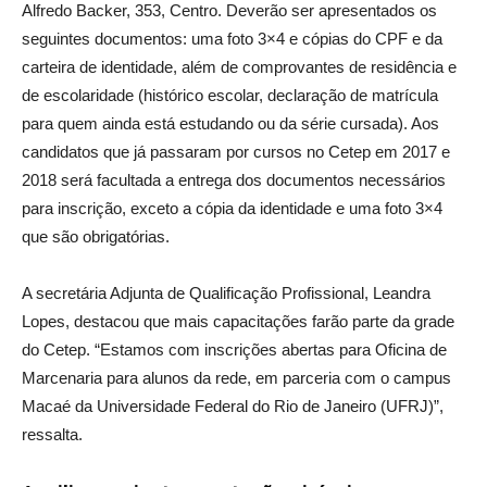
Alfredo Backer, 353, Centro. Deverão ser apresentados os
seguintes documentos: uma foto 3×4 e cópias do CPF e da
carteira de identidade, além de comprovantes de residência e
de escolaridade (histórico escolar, declaração de matrícula
para quem ainda está estudando ou da série cursada). Aos
candidatos que já passaram por cursos no Cetep em 2017 e
2018 será facultada a entrega dos documentos necessários
para inscrição, exceto a cópia da identidade e uma foto 3×4
que são obrigatórias.
A secretária Adjunta de Qualificação Profissional, Leandra
Lopes, destacou que mais capacitações farão parte da grade
do Cetep. “Estamos com inscrições abertas para Oficina de
Marcenaria para alunos da rede, em parceria com o campus
Macaé da Universidade Federal do Rio de Janeiro (UFRJ)”,
ressalta.