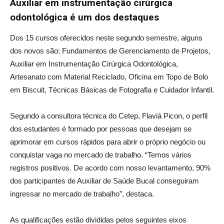
Auxiliar em instrumentação cirúrgica
odontológica é um dos destaques
Dos 15 cursos oferecidos neste segundo semestre, alguns
dos novos são: Fundamentos de Gerenciamento de Projetos,
Auxiliar em Instrumentação Cirúrgica Odontológica,
Artesanato com Material Reciclado, Oficina em Topo de Bolo
em Biscuit, Técnicas Básicas de Fotografia e Cuidador Infantil.
Segundo a consultora técnica do Cetep, Flaviá Picon, o perfil
dos estudantes é formado por pessoas que desejam se
aprimorar em cursos rápidos para abrir o próprio negócio ou
conquistar vaga no mercado de trabalho. “Temos vários
registros positivos. De acordo com nosso levantamento, 90%
dos participantes de Auxiliar de Saúde Bucal conseguiram
ingressar no mercado de trabalho”, destaca.
As qualificações estão divididas pelos seguintes eixos