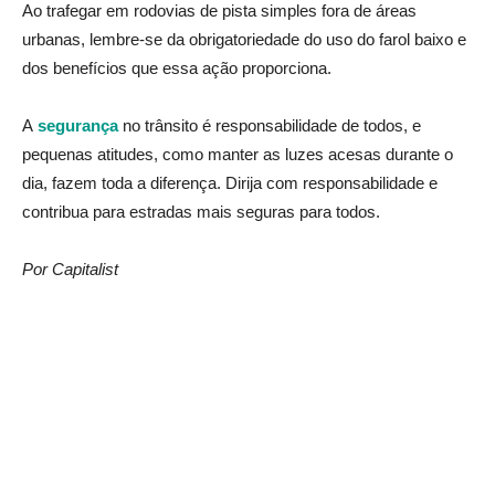
Ao trafegar em rodovias de pista simples fora de áreas
urbanas, lembre-se da obrigatoriedade do uso do farol baixo e
dos benefícios que essa ação proporciona.
A
segurança
no trânsito é responsabilidade de todos, e
pequenas atitudes, como manter as luzes acesas durante o
dia, fazem toda a diferença. Dirija com responsabilidade e
contribua para estradas mais seguras para todos.
Por Capitalist