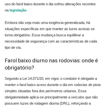
uso do farol baixo durante o dia sofreu alterações recentes
na
legislação
.
Embora não seja mais uma exigência generalizada, há
situações específicas em que manter as luzes acesas se
torna obrigatório. Essa mudança busca equilibrar a
necessidade de segurança com as características de cada
tipo de via.
Farol baixo diurno nas rodovias: onde é
obrigatório?
Segundo a Lei 14.071/20, em vigor, o condutor é obrigado a
manter o farol baixo aceso durante o dia em rodovias de pista
simples situadas fora dos perímetros urbanos. Essa
obrigatoriedade aplica-se principalmente a veículos que não
possuem luzes de rodagem diurna (DRL), reforçando a