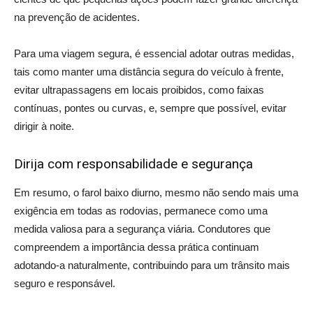
na prevenção de acidentes.
Para uma viagem segura, é essencial adotar outras medidas,
tais como manter uma distância segura do veículo à frente,
evitar ultrapassagens em locais proibidos, como faixas
contínuas, pontes ou curvas, e, sempre que possível, evitar
dirigir à noite.
Dirija com responsabilidade e segurança
Em resumo, o farol baixo diurno, mesmo não sendo mais uma
exigência em todas as rodovias, permanece como uma
medida valiosa para a segurança viária. Condutores que
compreendem a importância dessa prática continuam
adotando-a naturalmente, contribuindo para um trânsito mais
seguro e responsável.