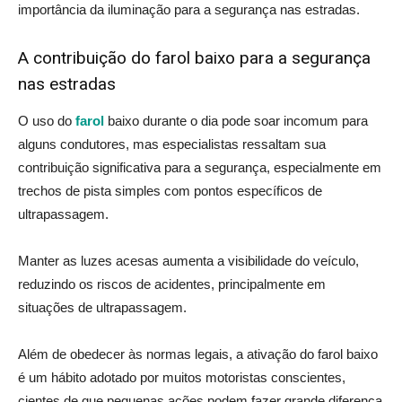
importância da iluminação para a segurança nas estradas.
A contribuição do farol baixo para a segurança
nas estradas
O uso do
farol
baixo durante o dia pode soar incomum para
alguns condutores, mas especialistas ressaltam sua
contribuição significativa para a segurança, especialmente em
trechos de pista simples com pontos específicos de
ultrapassagem.
Manter as luzes acesas aumenta a visibilidade do veículo,
reduzindo os riscos de acidentes, principalmente em
situações de ultrapassagem.
Além de obedecer às normas legais, a ativação do farol baixo
é um hábito adotado por muitos motoristas conscientes,
cientes de que pequenas ações podem fazer grande diferença