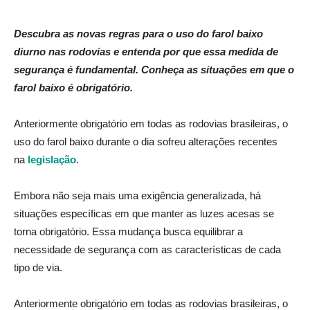
Descubra as novas regras para o uso do farol baixo
diurno nas rodovias e entenda por que essa medida de
segurança é fundamental. Conheça as situações em que o
farol baixo é obrigatório.
Anteriormente obrigatório em todas as rodovias brasileiras, o
uso do farol baixo durante o dia sofreu alterações recentes
na
legislação
.
Embora não seja mais uma exigência generalizada, há
situações específicas em que manter as luzes acesas se
torna obrigatório. Essa mudança busca equilibrar a
necessidade de segurança com as características de cada
tipo de via.
Anteriormente obrigatório em todas as rodovias brasileiras, o