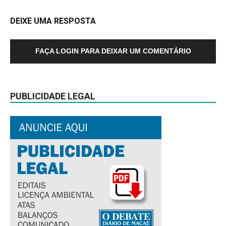
DEIXE UMA RESPOSTA
FAÇA LOGIN PARA DEIXAR UM COMENTÁRIO
PUBLICIDADE LEGAL