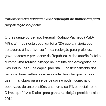
Parlamentares buscam evitar repetição de manobras para
perpetuação no poder
O presidente do Senado Federal, Rodrigo Pacheco (PSD-
MG), afirmou nesta segunda-feira (20) que a maioria dos
senadores é favorável ao fim da reeleição para prefeitos,
governadores e presidente da República. A declaração foi feita
durante uma reunião-almoço no Instituto dos Advogados de
São Paulo (Iasp), na capital paulista. O posicionamento dos
parlamentares reflete a necessidade de evitar que partidos
usem manobras para se perpetuar no poder, como já foi
observado durante gestões anteriores do PT, especialmente
Dilma, que “fez o Diabo” para ganhar a eleição presidencial de
2014.