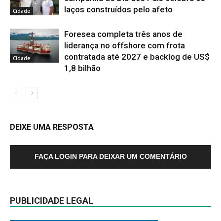
laços construídos pelo afeto
Cidade
Foresea completa três anos de
liderança no offshore com frota
contratada até 2027 e backlog de US$
Cidade
1,8 bilhão
DEIXE UMA RESPOSTA
FAÇA LOGIN PARA DEIXAR UM COMENTÁRIO
PUBLICIDADE LEGAL