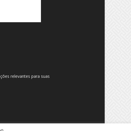
ações relevantes para suas
Ao