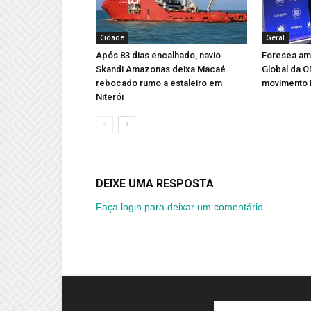
Cidade
Geral
Após 83 dias encalhado, navio
Foresea amp
Skandi Amazonas deixa Macaé
Global da 
rebocado rumo a estaleiro em
movimento 
Niterói
DEIXE UMA RESPOSTA
Faça login para deixar um comentário