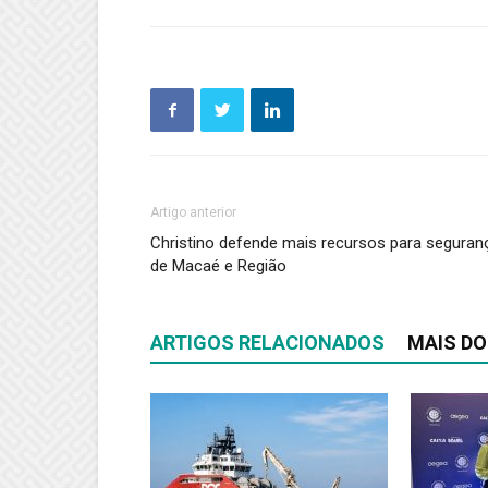
Artigo anterior
Christino defende mais recursos para seguran
de Macaé e Região
ARTIGOS RELACIONADOS
MAIS DO