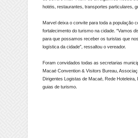
hotéis, restaurantes, transportes particulares, 
Marvel deixa o convite para toda a população c
fortalecimento do turismo na cidade. “Vamos d
para que possamos receber os turistas que nos
logística da cidade”, ressaltou o vereador.
Foram convidados todas as secretarias municip
Macaé Convention & Visitors Bureau, Associaç
Dirigentes Logistas de Macaé, Rede Hoteleira,
guias de turismo.