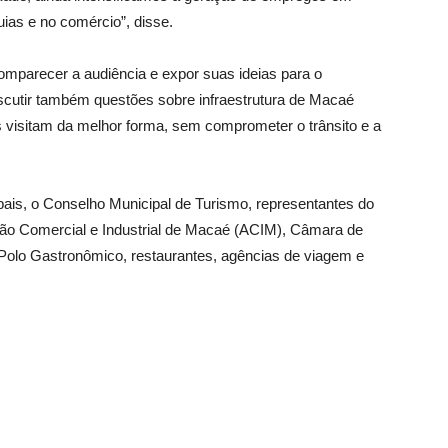
guias e no comércio”, disse.
omparecer a audiência e expor suas ideias para o
iscutir também questões sobre infraestrutura de Macaé
 visitam da melhor forma, sem comprometer o trânsito e a
ais, o Conselho Municipal de Turismo, representantes do
ão Comercial e Industrial de Macaé (ACIM), Câmara de
 Polo Gastronômico, restaurantes, agências de viagem e