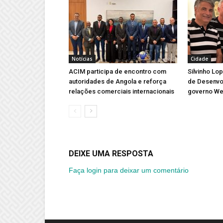
Notícias
Cidade
ACIM participa de encontro com
Silvinho Lo
autoridades de Angola e reforça
de Desenvo
relações comerciais internacionais
governo We
DEIXE UMA RESPOSTA
Faça login para deixar um comentário