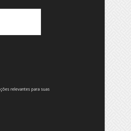
ações relevantes para suas