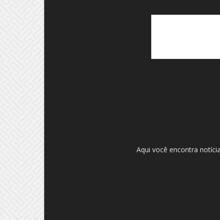
Aqui você encontra notíci