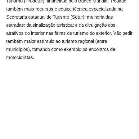
Turismo (Prodetur), financiado pelo Banco Mundial. Pedirão
também mais recursos e equipe técnica especializada na
Secretaria estadual de Turismo (Setur); melhoria das
estradas; da sinalização turística; e da divulgação dos
atrativos do interior nas feiras de turismo do exterior. Vão pedir
também maior estímulo ao turismo regional (entre
municípios), tomando como exemplo os encontros de
motociclistas.