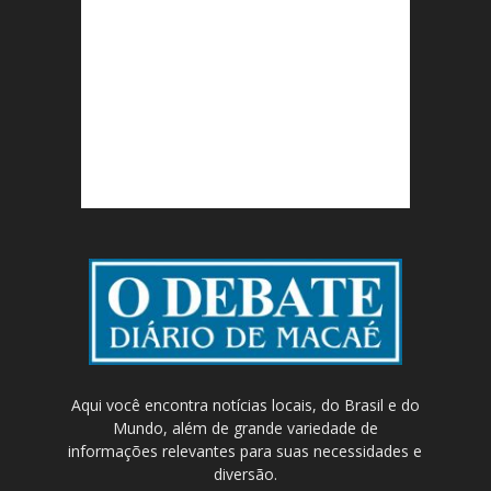
Aqui você encontra notícias locais, do Brasil e do
Mundo, além de grande variedade de
informações relevantes para suas necessidades e
diversão.