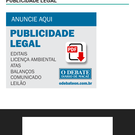
PUBLICIDADE LEGAL