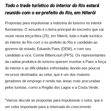
Todo o trade turístico do interior do Rio estará
reunido com o ex-prefeito do Rio, em Niterói
Propostas para impulsionar a indústria do turismo no interior
fluminense. O assunto é o tema principal do encontro que vai
reunir nesta terça-feira (25), em Niterói, todo o trade turístico
do interior do Rio com o ex-prefeito do Rio e candidato ao
governo do estado, Eduardo Paes (DEM), e com seu
candidato a vice, Comte Bittencourt (PPS). Os representantes
da cadeia produtiva do turismo querem mostrar a Paes a força
do interior e as dificuldades enfrentadas devido aos poucos
recursos destinados ao setor, que é um dos maiores
geradores de emprego e renda nas áreas mais procuradas
pelos turistas, como a Região dos Lagos e a Costa Verde.
“Vamos discutir as propostas para impulsionar o setor, que é
um vetor importante para a retomada do crescimento