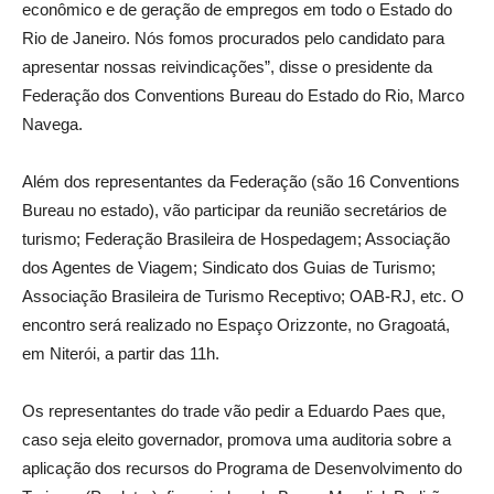
econômico e de geração de empregos em todo o Estado do
Rio de Janeiro. Nós fomos procurados pelo candidato para
apresentar nossas reivindicações”, disse o presidente da
Federação dos Conventions Bureau do Estado do Rio, Marco
Navega.
Além dos representantes da Federação (são 16 Conventions
Bureau no estado), vão participar da reunião secretários de
turismo; Federação Brasileira de Hospedagem; Associação
dos Agentes de Viagem; Sindicato dos Guias de Turismo;
Associação Brasileira de Turismo Receptivo; OAB-RJ, etc. O
encontro será realizado no Espaço Orizzonte, no Gragoatá,
em Niterói, a partir das 11h.
Os representantes do trade vão pedir a Eduardo Paes que,
caso seja eleito governador, promova uma auditoria sobre a
aplicação dos recursos do Programa de Desenvolvimento do