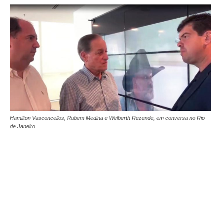
Hamilton Vasconcellos, Rubem Medina e Welberth Rezende, em conversa no Rio
de Janeiro