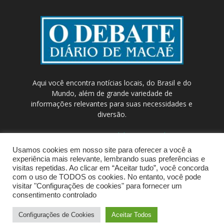
Aqui você encontra notícias locais, do Brasil e do
Mundo, além de grande variedade de
informações relevantes para suas necessidades e
diversão.
Contato:
contato@odebateon.com.br /
comercia@odebateon.com.br
Usamos cookies em nosso site para oferecer a você a
experiência mais relevante, lembrando suas preferências e
visitas repetidas. Ao clicar em “Aceitar tudo”, você concorda
com o uso de TODOS os cookies. No entanto, você pode
visitar "Configurações de cookies" para fornecer um
consentimento controlado
Configurações de Cookies
Aceitar Todos