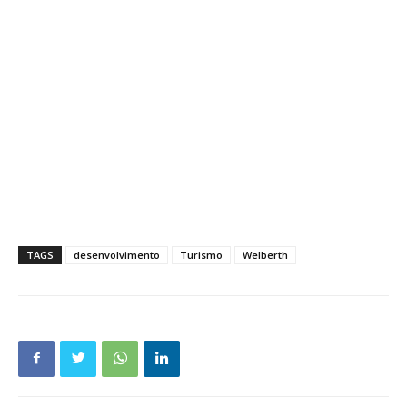
TAGS
desenvolvimento
Turismo
Welberth