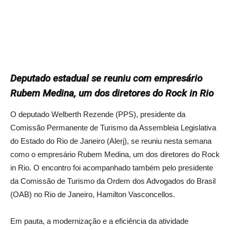
Deputado estadual se reuniu com empresário
Rubem Medina, um dos diretores do Rock in Rio
O deputado Welberth Rezende (PPS), presidente da
Comissão Permanente de Turismo da Assembleia Legislativa
do Estado do Rio de Janeiro (Alerj), se reuniu nesta semana
como o empresário Rubem Medina, um dos diretores do Rock
in Rio. O encontro foi acompanhado também pelo presidente
da Comissão de Turismo da Ordem dos Advogados do Brasil
(OAB) no Rio de Janeiro, Hamilton Vasconcellos.
Em pauta, a modernização e a eficiência da atividade