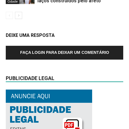
laços construídos pelo afeto
Cidade
DEIXE UMA RESPOSTA
FAÇA LOGIN PARA DEIXAR UM COMENTÁRIO
PUBLICIDADE LEGAL