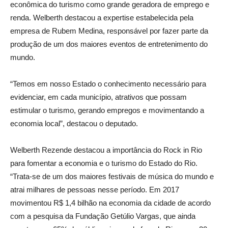
econômica do turismo como grande geradora de emprego e
renda. Welberth destacou a expertise estabelecida pela
empresa de Rubem Medina, responsável por fazer parte da
produção de um dos maiores eventos de entretenimento do
mundo.
“Temos em nosso Estado o conhecimento necessário para
evidenciar, em cada município, atrativos que possam
estimular o turismo, gerando empregos e movimentando a
economia local”, destacou o deputado.
Welberth Rezende destacou a importância do Rock in Rio
para fomentar a economia e o turismo do Estado do Rio.
“Trata-se de um dos maiores festivais de música do mundo e
atrai milhares de pessoas nesse período. Em 2017
movimentou R$ 1,4 bilhão na economia da cidade de acordo
com a pesquisa da Fundação Getúlio Vargas, que ainda