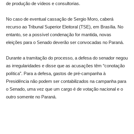
de produção de vídeos e consultorias.
No caso de eventual cassação de Sergio Moro, caberá
recurso ao Tribunal Superior Eleitoral (TSE), em Brasília. No
entanto, se a possível condenação for mantida, novas
eleições para o Senado deverão ser convocadas no Paraná.
Durante a tramitação do processo, a defesa do senador negou
as irregularidades e disse que as acusações têm “conotação
política”. Para a defesa, gastos de pré-campanha à
Presidência não podem ser contabilizados na campanha para
o Senado, uma vez que um cargo é de votação nacional e o
outro somente no Paraná.