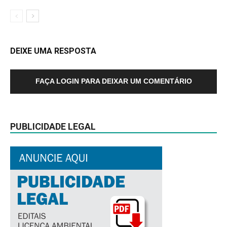
DEIXE UMA RESPOSTA
FAÇA LOGIN PARA DEIXAR UM COMENTÁRIO
PUBLICIDADE LEGAL