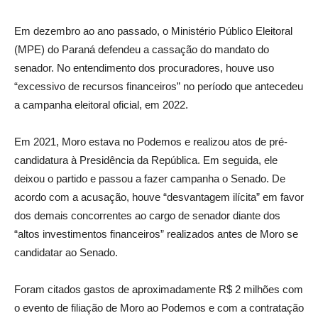
Em dezembro ao ano passado, o Ministério Público Eleitoral
(MPE) do Paraná defendeu a cassação do mandato do
senador. No entendimento dos procuradores, houve uso
“excessivo de recursos financeiros” no período que antecedeu
a campanha eleitoral oficial, em 2022.
Em 2021, Moro estava no Podemos e realizou atos de pré-
candidatura à Presidência da República. Em seguida, ele
deixou o partido e passou a fazer campanha o Senado. De
acordo com a acusação, houve “desvantagem ilícita” em favor
dos demais concorrentes ao cargo de senador diante dos
“altos investimentos financeiros” realizados antes de Moro se
candidatar ao Senado.
Foram citados gastos de aproximadamente R$ 2 milhões com
o evento de filiação de Moro ao Podemos e com a contratação