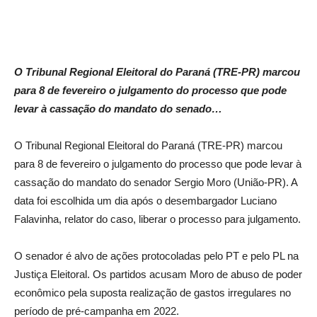
O Tribunal Regional Eleitoral do Paraná (TRE-PR) marcou
para 8 de fevereiro o julgamento do processo que pode
levar à cassação do mandato do senado…
O Tribunal Regional Eleitoral do Paraná (TRE-PR) marcou
para 8 de fevereiro o julgamento do processo que pode levar à
cassação do mandato do senador Sergio Moro (União-PR). A
data foi escolhida um dia após o desembargador Luciano
Falavinha, relator do caso, liberar o processo para julgamento.
O senador é alvo de ações protocoladas pelo PT e pelo PL na
Justiça Eleitoral. Os partidos acusam Moro de abuso de poder
econômico pela suposta realização de gastos irregulares no
período de pré-campanha em 2022.