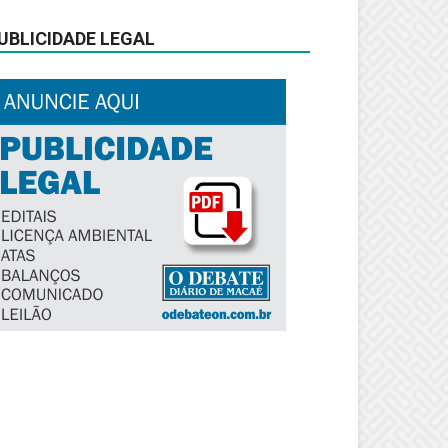
UBLICIDADE LEGAL