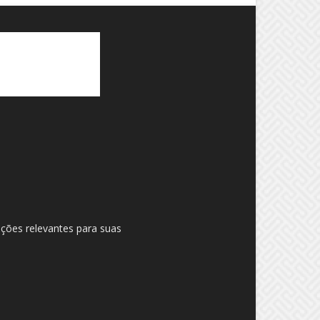
ações relevantes para suas