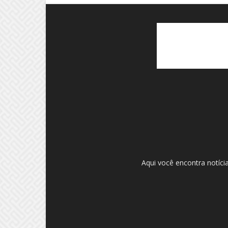
Aqui você encontra notíci