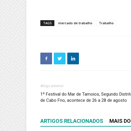
TAGS
mercado de trabalho
Trabalho
Artigo anterior
1º Festival do Mar de Tamoios, Segundo Distri
de Cabo Frio, acontece de 26 a 28 de agosto
ARTIGOS RELACIONADOS
MAIS DO