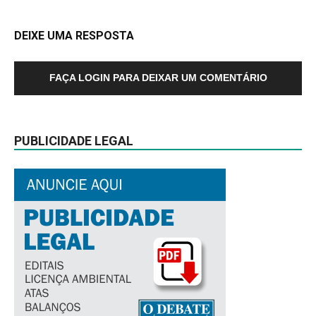
DEIXE UMA RESPOSTA
FAÇA LOGIN PARA DEIXAR UM COMENTÁRIO
PUBLICIDADE LEGAL