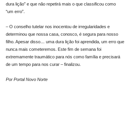
dura lição” e que não repetirá mais o que classificou como
“um erro”.
– O conselho tutelar nos inocentou de irregularidades e
determinou que nossa casa, conosco, é segura para nosso
filho. Apesar disso… uma dura lição foi aprendida, um erro que
nunca mais cometeremos. Este fim de semana foi
extremamente traumático para nós como família e precisará
de um tempo para nos curar – finalizou.
Por Portal Novo Norte