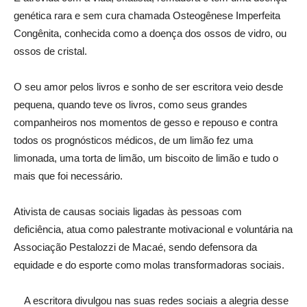
genética rara e sem cura chamada Osteogênese Imperfeita
Congênita, conhecida como a doença dos ossos de vidro, ou
ossos de cristal.
O seu amor pelos livros e sonho de ser escritora veio desde
pequena, quando teve os livros, como seus grandes
companheiros nos momentos de gesso e repouso e contra
todos os prognósticos médicos, de um limão fez uma
limonada, uma torta de limão, um biscoito de limão e tudo o
mais que foi necessário.
Ativista de causas sociais ligadas às pessoas com
deficiência, atua como palestrante motivacional e voluntária na
Associação Pestalozzi de Macaé, sendo defensora da
equidade e do esporte como molas transformadoras sociais.
A escritora divulgou nas suas redes sociais a alegria desse