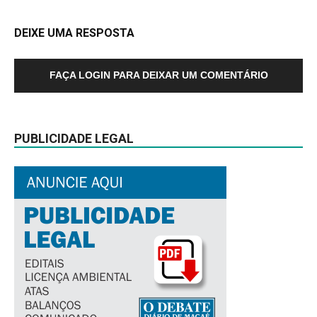
DEIXE UMA RESPOSTA
FAÇA LOGIN PARA DEIXAR UM COMENTÁRIO
PUBLICIDADE LEGAL