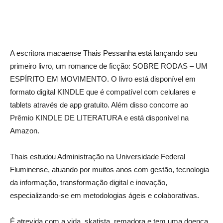
A escritora macaense Thais Pessanha está lançando seu
primeiro livro, um romance de ficção: SOBRE RODAS – UM
ESPÍRITO EM MOVIMENTO. O livro está disponível em
formato digital KINDLE que é compatível com celulares e
tablets através de app gratuito. Além disso concorre ao
Prêmio KINDLE DE LITERATURA e está disponível na
Amazon.
Thais estudou Administração na Universidade Federal
Fluminense, atuando por muitos anos com gestão, tecnologia
da informação, transformação digital e inovação,
especializando-se em metodologias ágeis e colaborativas.
É atrevida com a vida, skatista, remadora e tem uma doença