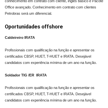
conhecimento em contrato com cliente, inglês básico e Pacote
Office avançado. Conhecimento em contrato com clientes
Petrobras será um diferencial.
Oportunidades offshore
Caldeireiro IRATA
Profissionais com qualificação na função e apresentar os
certificados CBSP, HUET, T-HUET e IRATA. Desejável
candidatos com experiência mínima de um ano na função.
Soldador TIG /ER IRATA
Profissionais com qualificação na função e apresentar os
certificados CBSP, HUET, T-HUET e IRATA. Desejável
candidatos com experiência mínima de um ano na função.