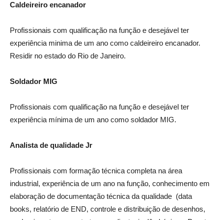
Caldeireiro encanador
Profissionais com qualificação na função e desejável ter
experiência minima de um ano como caldeireiro encanador.
Residir no estado do Rio de Janeiro.
Soldador MIG
Profissionais com qualificação na função e desejável ter
experiência mínima de um ano como soldador MIG.
Analista de qualidade Jr
Profissionais com formação técnica completa na área
industrial, experiência de um ano na função, conhecimento em
elaboração de documentação técnica da qualidade (data
books, relatório de END, controle e distribuição de desenhos,