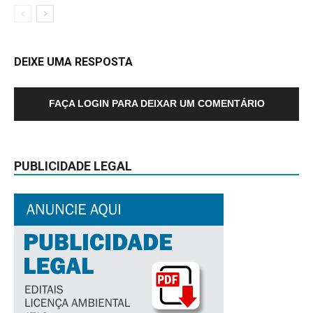
DEIXE UMA RESPOSTA
FAÇA LOGIN PARA DEIXAR UM COMENTÁRIO
PUBLICIDADE LEGAL