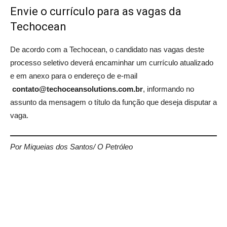
Envie o currículo para as vagas da
Techocean
De acordo com a Techocean, o candidato nas vagas deste
processo seletivo deverá encaminhar um currículo atualizado
e em anexo para o endereço de e-mail
contato@techoceansolutions.com.br
, informando no
assunto da mensagem o título da função que deseja disputar a
vaga.
Por Miqueias dos Santos/ O Petróleo