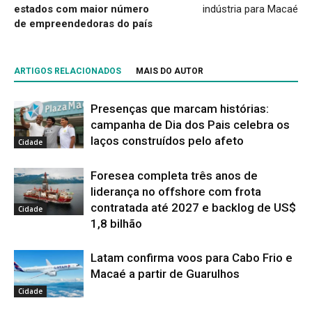
estados com maior número
indústria para Macaé
de empreendedoras do país
ARTIGOS RELACIONADOS
MAIS DO AUTOR
Presenças que marcam histórias:
campanha de Dia dos Pais celebra os
laços construídos pelo afeto
Cidade
Foresea completa três anos de
liderança no offshore com frota
contratada até 2027 e backlog de US$
Cidade
1,8 bilhão
Latam confirma voos para Cabo Frio e
Macaé a partir de Guarulhos
Cidade