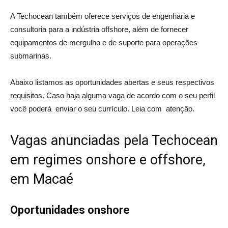
A Techocean também oferece serviços de engenharia e
consultoria para a indústria offshore, além de fornecer
equipamentos de mergulho e de suporte para operações
submarinas.
Abaixo listamos as oportunidades abertas e seus respectivos
requisitos. Caso haja alguma vaga de acordo com o seu perfil
você poderá enviar o seu currículo. Leia com atenção.
Vagas anunciadas pela Techocean
em regimes onshore e offshore,
em Macaé
Oportunidades onshore