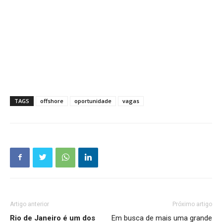
TAGS
offshore
oportunidade
vagas
Artigo anterior
Próximo artigo
Rio de Janeiro é um dos
Em busca de mais uma grande