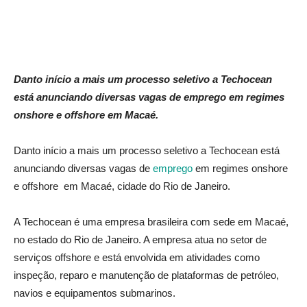
Danto início a mais um processo seletivo a Techocean
está anunciando diversas vagas de emprego em regimes
onshore e offshore em Macaé.
Danto início a mais um processo seletivo a Techocean está
anunciando diversas vagas de
emprego
em regimes onshore
e offshore em Macaé, cidade do Rio de Janeiro.
A Techocean é uma empresa brasileira com sede em Macaé,
no estado do Rio de Janeiro. A empresa atua no setor de
serviços offshore e está envolvida em atividades como
inspeção, reparo e manutenção de plataformas de petróleo,
navios e equipamentos submarinos.